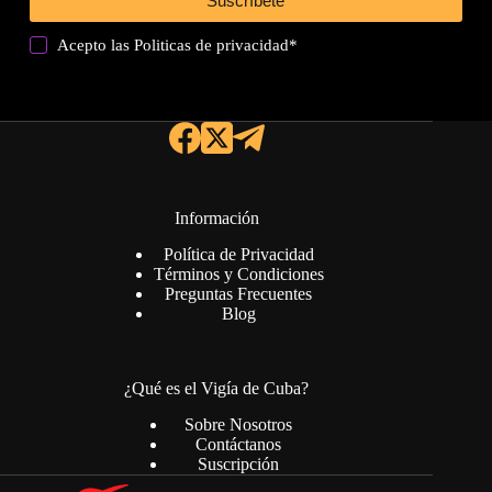
Suscríbete
Acepto las
Politicas de privacidad
*
Información
Política de Privacidad
Términos y Condiciones
Preguntas Frecuentes
Blog
¿Qué es el Vigía de Cuba?
Sobre Nosotros
Contáctanos
Suscripción