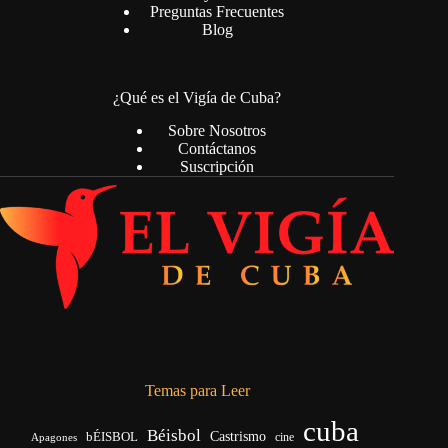
Preguntas Frecuentes
Blog
¿Qué es el Vigía de Cuba?
Sobre Nosotros
Contáctanos
Suscripción
Temas para Leer
cuba
Béisbol
bÉISBOL
Castrismo
cine
Apagones