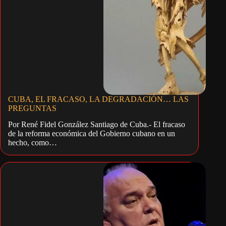
CUBA, EL FRACASO, LA DEGRADACIÓN… LAS
PREGUNTAS
Por René Fidel González Santiago de Cuba.- El fracaso
de la reforma económica del Gobierno cubano en un
hecho, como…