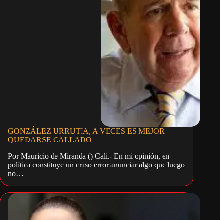
GONZÁLEZ URRUTIA, A VECES ES MEJOR
QUEDARSE CALLADO
Por Mauricio de Miranda () Cali.- En mi opinión, en
política constituye un craso error anunciar algo que luego
no…