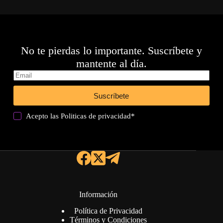
No te pierdas lo importante. Suscríbete y
mantente al día.
Suscríbete
Acepto las
Politicas de privacidad
*
Información
Política de Privacidad
Términos y Condiciones