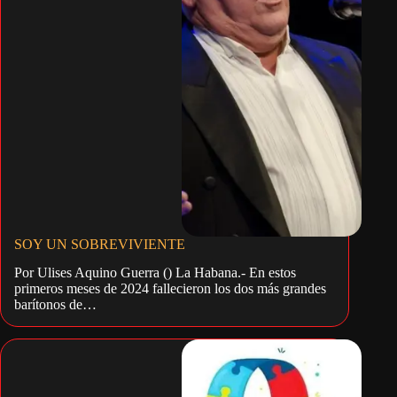
SOY UN SOBREVIVIENTE
Por Ulises Aquino Guerra () La Habana.- En estos
primeros meses de 2024 fallecieron los dos más grandes
barítonos de…