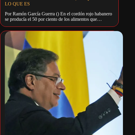
LO QUE ES
Por Ramón García Guerra () En el cordón rojo habanero
se producía el 50 por ciento de los alimentos que…