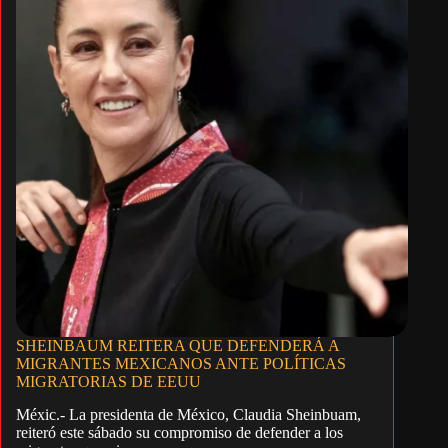
SHEINBAUM REITERA QUE DEFENDERÁ A
MIGRANTES MEXICANOS ANTE POLÍTICAS
MIGRATORIAS DE EEUU
Méxic.- La presidenta de México, Claudia Sheinbuam,
reiteró este sábado su compromiso de defender a los