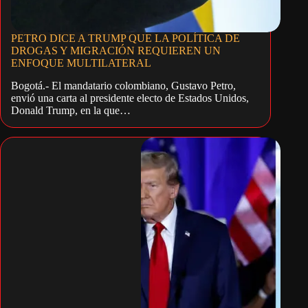
PETRO DICE A TRUMP QUE LA POLÍTICA DE
DROGAS Y MIGRACIÓN REQUIEREN UN
ENFOQUE MULTILATERAL
Bogotá.- El mandatario colombiano, Gustavo Petro,
envió una carta al presidente electo de Estados Unidos,
Donald Trump, en la que…