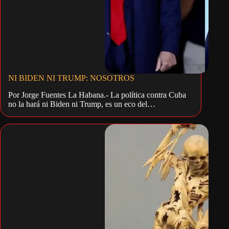
NI BIDEN NI TRUMP: NOSOTROS
Por Jorge Fuentes La Habana.- La política contra Cuba
no la hará ni Biden ni Trump, es un eco del…