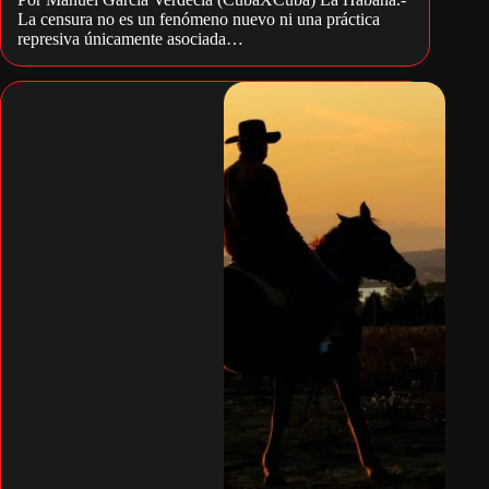
La censura no es un fenómeno nuevo ni una práctica
represiva únicamente asociada…