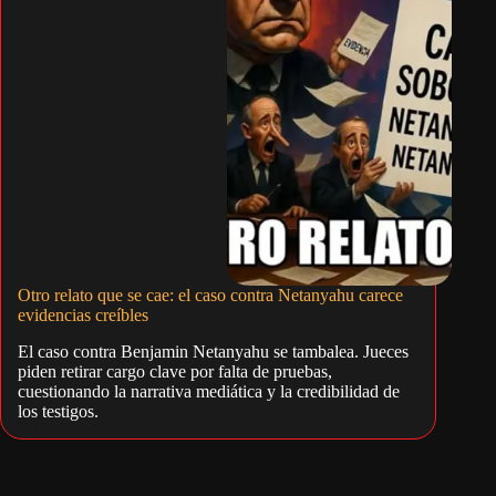
Otro relato que se cae: el caso contra Netanyahu carece
evidencias creíbles
El caso contra Benjamin Netanyahu se tambalea. Jueces
piden retirar cargo clave por falta de pruebas,
cuestionando la narrativa mediática y la credibilidad de
los testigos.