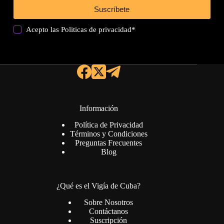
Suscríbete
Acepto las
Politicas de privacidad
*
Información
Política de Privacidad
Términos y Condiciones
Preguntas Frecuentes
Blog
¿Qué es el Vigía de Cuba?
Sobre Nosotros
Contáctanos
Suscripción