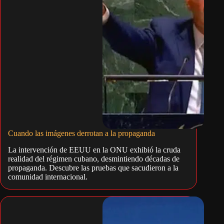
Cuando las imágenes derrotan a la propaganda
La intervención de EEUU en la ONU exhibió la cruda
realidad del régimen cubano, desmintiendo décadas de
propaganda. Descubre las pruebas que sacudieron a la
comunidad internacional.