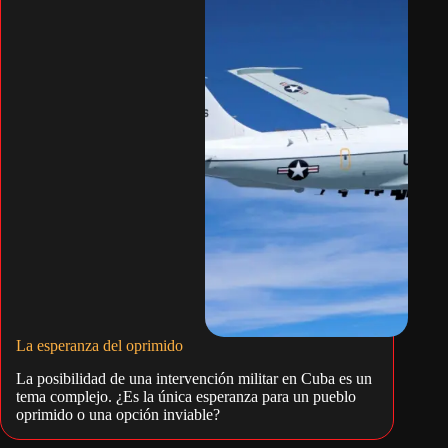
La esperanza del oprimido
La posibilidad de una intervención militar en Cuba es un
tema complejo. ¿Es la única esperanza para un pueblo
oprimido o una opción inviable?