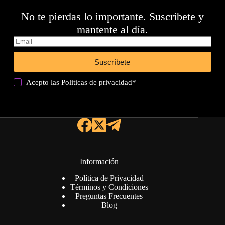
No te pierdas lo importante. Suscríbete y
mantente al día.
Suscríbete
Acepto las
Politicas de privacidad
*
Información
Política de Privacidad
Términos y Condiciones
Preguntas Frecuentes
Blog