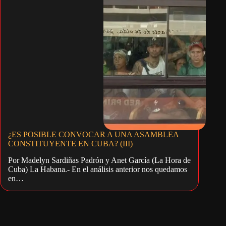
¿ES POSIBLE CONVOCAR A UNA ASAMBLEA
CONSTITUYENTE EN CUBA? (III)
Por Madelyn Sardiñas Padrón y Anet García (La Hora de
Cuba) La Habana.- En el análisis anterior nos quedamos
en…