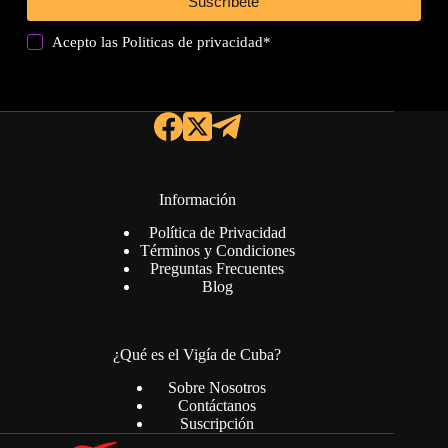
Suscríbete
Acepto las
Politicas de privacidad
*
Información
Política de Privacidad
Términos y Condiciones
Preguntas Frecuentes
Blog
¿Qué es el Vigía de Cuba?
Sobre Nosotros
Contáctanos
Suscripción