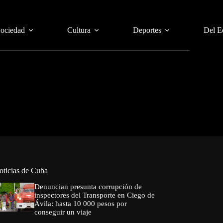
Sociedad
Cultura
Deportes
Del E
oticias de Cuba
Denuncian presunta corrupción de
inspectores del Transporte en Ciego de
Ávila: hasta 10 000 pesos por
conseguir un viaje