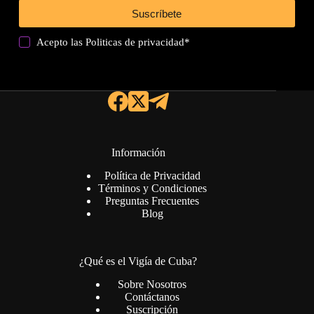
Suscríbete
Acepto las
Politicas de privacidad
*
Información
Política de Privacidad
Términos y Condiciones
Preguntas Frecuentes
Blog
¿Qué es el Vigía de Cuba?
Sobre Nosotros
Contáctanos
Suscripción