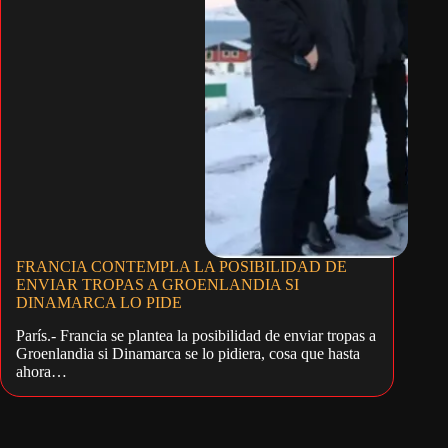
FRANCIA CONTEMPLA LA POSIBILIDAD DE
ENVIAR TROPAS A GROENLANDIA SI
DINAMARCA LO PIDE
París.- Francia se plantea la posibilidad de enviar tropas a
Groenlandia si Dinamarca se lo pidiera, cosa que hasta
ahora…