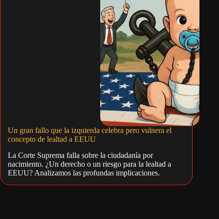
Un gran fallo que la izquierda celebra pero vulnera el
concepto de lealtad a EEUU
La Corte Suprema falla sobre la ciudadanía por
nacimiento. ¿Un derecho o un riesgo para la lealtad a
EEUU? Analizamos las profundas implicaciones.