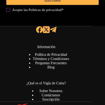
Suscríbete
Acepto las
Politicas de privacidad
*
Información
Política de Privacidad
Términos y Condiciones
Preguntas Frecuentes
Blog
¿Qué es el Vigía de Cuba?
Sobre Nosotros
Contáctanos
Suscripción