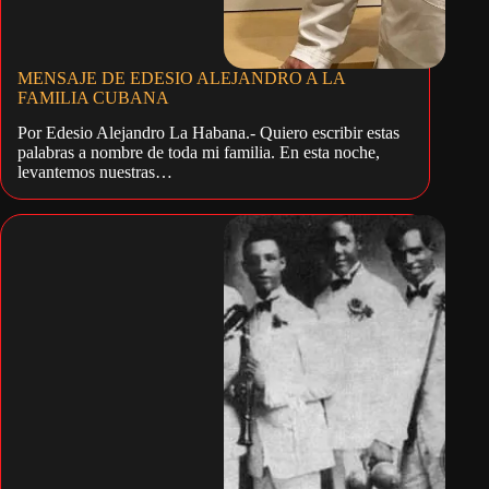
MENSAJE DE EDESIO ALEJANDRO A LA
FAMILIA CUBANA
Por Edesio Alejandro La Habana.- Quiero escribir estas
palabras a nombre de toda mi familia. En esta noche,
levantemos nuestras…