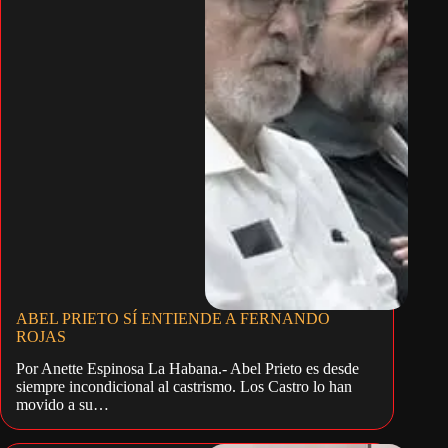
ABEL PRIETO SÍ ENTIENDE A FERNANDO
ROJAS
Por Anette Espinosa La Habana.- Abel Prieto es desde
siempre incondicional al castrismo. Los Castro lo han
movido a su…