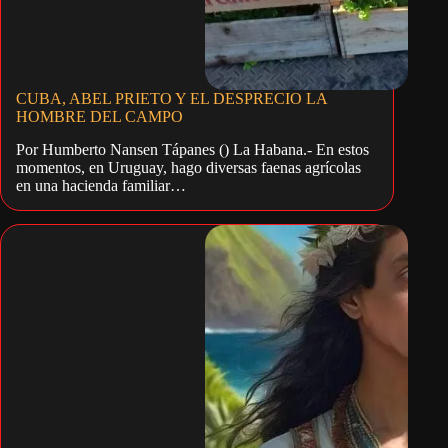
CUBA, ABEL PRIETO Y EL DESPRECIO LA
HOMBRE DEL CAMPO
Por Humberto Nansen Tápanes () La Habana.- En estos
momentos, en Uruguay, hago diversas faenas agrícolas
en una hacienda familiar…