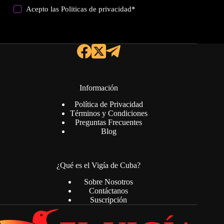
Acepto las
Politicas de privacidad
*
Información
Política de Privacidad
Términos y Condiciones
Preguntas Frecuentes
Blog
¿Qué es el Vigía de Cuba?
Sobre Nosotros
Contáctanos
Suscripción