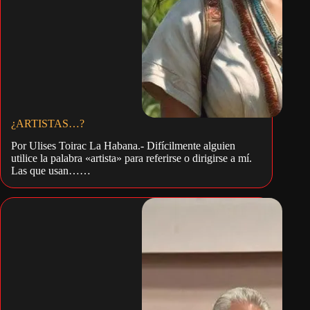
¿ARTISTAS…?
Por Ulises Toirac La Habana.- Difícilmente alguien
utilice la palabra «artista» para referirse o dirigirse a mí.
Las que usan……