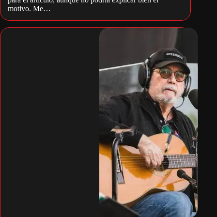
motivo. Me…