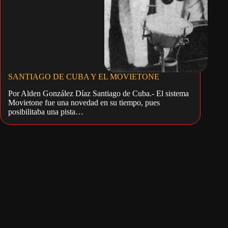
SANTIAGO DE CUBA Y EL MOVIETONE
Por Alden González Díaz Santiago de Cuba.- El sistema
Movietone fue una novedad en su tiempo, pues
posibilitaba una pista…