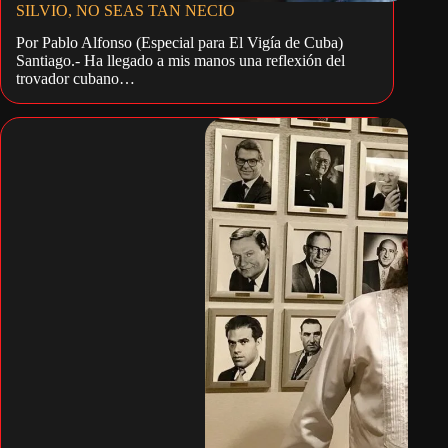
SILVIO, NO SEAS TAN NECIO
Por Pablo Alfonso (Especial para El Vigía de Cuba)
Santiago.- Ha llegado a mis manos una reflexión del
trovador cubano…