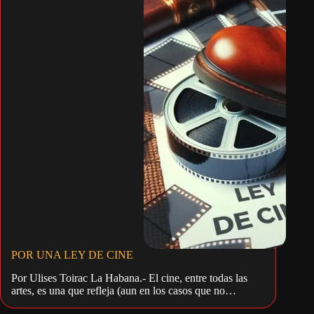
POR UNA LEY DE CINE
Por Ulises Toirac La Habana.- El cine, entre todas las
artes, es una que refleja (aun en los casos que no…