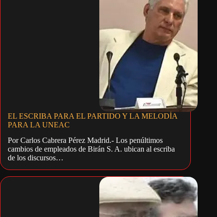
EL ESCRIBA PARA EL PARTIDO Y LA MELODÍA
PARA LA UNEAC
Por Carlos Cabrera Pérez Madrid.- Los penúltimos
cambios de empleados de Birán S. A. ubican al escriba
de los discursos…