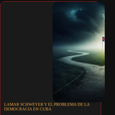
LAMAR SCHWEYER Y EL PROBLEMA DE LA
DEMOCRACIA EN CUBA