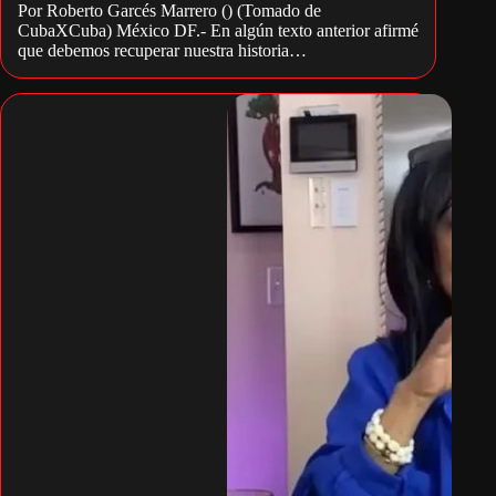
Por Roberto Garcés Marrero () (Tomado de
CubaXCuba) México DF.- En algún texto anterior afirmé
que debemos recuperar nuestra historia…