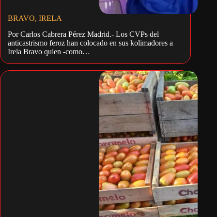
BRAVO, IRELA
Por Carlos Cabrera Pérez Madrid.- Los CVPs del
anticastrismo feroz han colocado en sus kolimadores a
Irela Bravo quien -como…