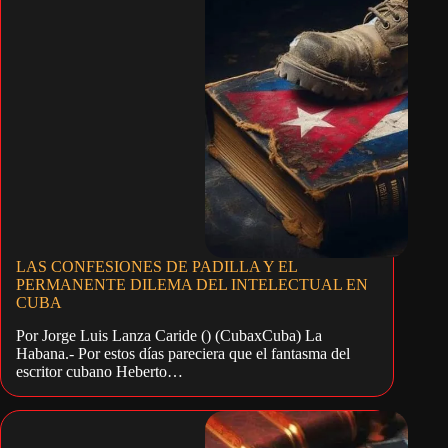
LAS CONFESIONES DE PADILLA Y EL
PERMANENTE DILEMA DEL INTELECTUAL EN
CUBA
Por Jorge Luis Lanza Caride () (CubaxCuba) La
Habana.- Por estos días pareciera que el fantasma del
escritor cubano Heberto…