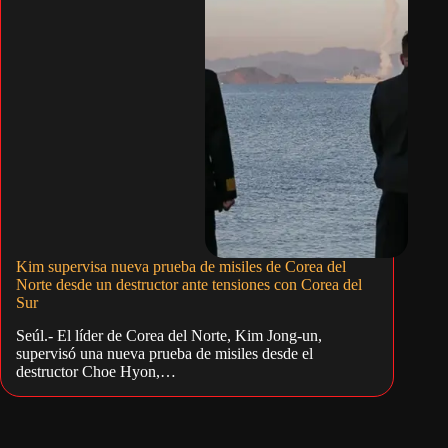
Kim supervisa nueva prueba de misiles de Corea del
Norte desde un destructor ante tensiones con Corea del
Sur
Seúl.- El líder de Corea del Norte, Kim Jong-un,
supervisó una nueva prueba de misiles desde el
destructor Choe Hyon,…