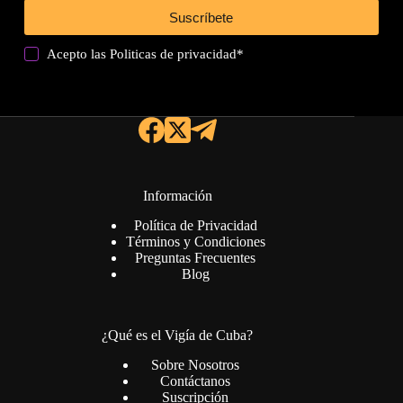
Suscríbete
Acepto las
Politicas de privacidad
*
Información
Política de Privacidad
Términos y Condiciones
Preguntas Frecuentes
Blog
¿Qué es el Vigía de Cuba?
Sobre Nosotros
Contáctanos
Suscripción