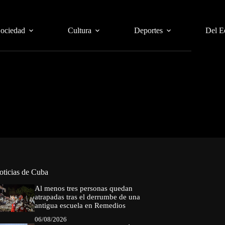
Sociedad
Cultura
Deportes
Del E
oticias de Cuba
Al menos tres personas quedan
atrapadas tras el derrumbe de una
antigua escuela en Remedios
06/08/2026