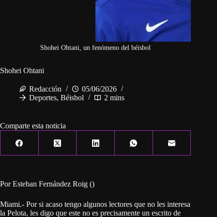
Shohei Ohtani, un fenómeno del béisbol
Shohei Ohtani
Redacción
05/06/2026
Deportes
,
Béisbol
2 mins
Comparte esta noticia
Por Esteban Fernández Roig ()
Miami.- Por si acaso tengo algunos lectores que no les interesa
la Pelota, les digo que este no es precisamente un escrito de