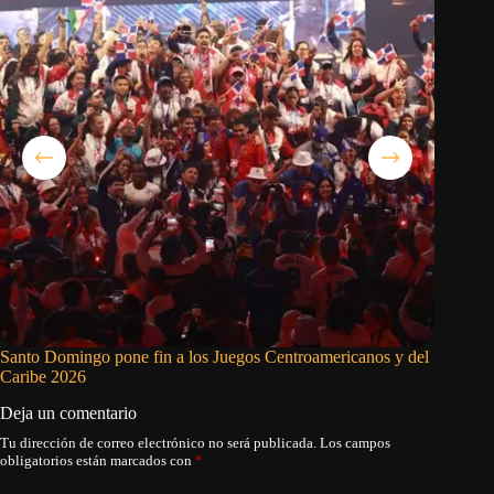
Santo Domingo pone fin a los Juegos Centroamericanos y del
Rays sup
Caribe 2026
Deja un comentario
Tu dirección de correo electrónico no será publicada.
Los campos
obligatorios están marcados con
*