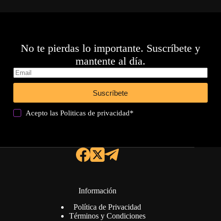
No te pierdas lo importante. Suscríbete y
mantente al día.
Suscríbete
Acepto las
Politicas de privacidad
*
Información
Política de Privacidad
Términos y Condiciones