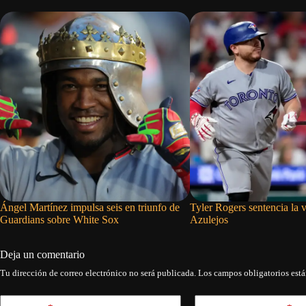
Ángel Martínez impulsa seis en triunfo de
Tyler Rogers sentencia la v
Guardians sobre White Sox
Azulejos
Deja un comentario
Tu dirección de correo electrónico no será publicada.
Los campos obligatorios est