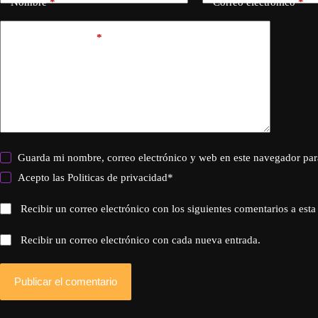
Nombre
*
Correo electrónico
*
Añadir comentario
*
Guarda mi nombre, correo electrónico y web en este navegador par
Acepto las
Politicas de privacidad
*
Recibir un correo electrónico con los siguientes comentarios a esta
Recibir un correo electrónico con cada nueva entrada.
Publicar el comentario