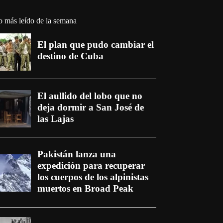
o más leído de la semana