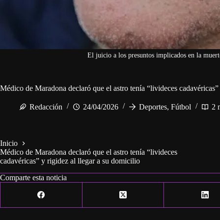
El juicio a los presuntos implicados en la muer
Médico de Maradona declaró que el astro tenía “livideces cadavéricas” y
Redacción
24/04/2026
Deportes
,
Fútbol
2 
Inicio
Médico de Maradona declaró que el astro tenía “livideces
cadavéricas” y rigidez al llegar a su domicilio
Comparte esta noticia