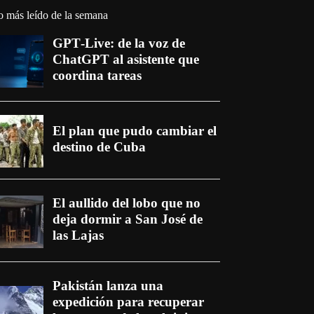
o más leído de la semana