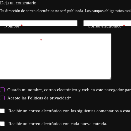
Deja un comentario
Tu dirección de correo electrónico no será publicada.
Los campos obligatorios est
Nombre
*
Correo electrónico
*
Añadir comentario
*
Guarda mi nombre, correo electrónico y web en este navegador par
Acepto las
Politicas de privacidad
*
Recibir un correo electrónico con los siguientes comentarios a esta
Recibir un correo electrónico con cada nueva entrada.