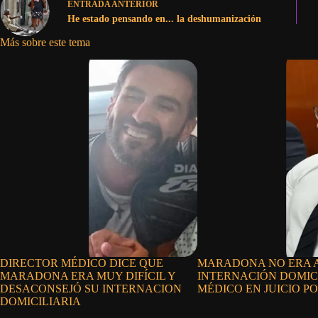
ENTRADA
ANTERIOR
He estado pensando en... la deshumanización
Más sobre este tema
DIRECTOR MÉDICO DICE QUE
MARADONA NO ERA 
MARADONA ERA MUY DIFÍCIL Y
INTERNACIÓN DOMICI
DESACONSEJÓ SU INTERNACION
MÉDICO EN JUICIO P
DOMICILIARIA