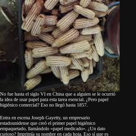
No fue hasta el siglo VI en China que a alguien se le ocurrió
la idea de usar papel para esta tarea esencial. ¿Pero papel
higiénico comercial? Eso no llegó hasta 1857.
Entra en escena Joseph Gayetty, un empresario
estadounidense que creó el primer papel higiénico
empaquetado, llamándolo «papel medicado». ¿Un dato
curioso? Imprimía su nombre en cada hoja. Eso sí que es