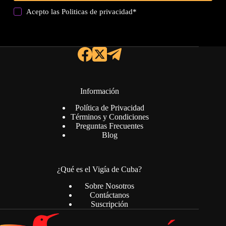
Acepto las
Politicas de privacidad
*
Información
Política de Privacidad
Términos y Condiciones
Preguntas Frecuentes
Blog
¿Qué es el Vigía de Cuba?
Sobre Nosotros
Contáctanos
Suscripción