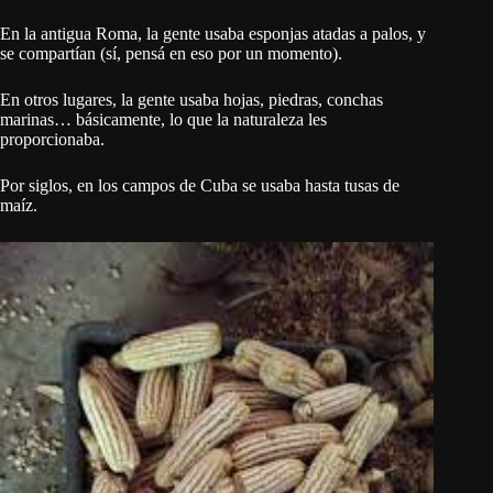
En la antigua Roma, la gente usaba esponjas atadas a palos, y
se compartían (sí, pensá en eso por un momento).
En otros lugares, la gente usaba hojas, piedras, conchas
marinas… básicamente, lo que la naturaleza les
proporcionaba.
Por siglos, en los campos de Cuba se usaba hasta tusas de
maíz.