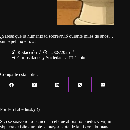
¿Sabías que la humanidad sobrevivió durante miles de años…
sin papel higiénico?
Redacción
12/08/2025
Curiosidades y Sociedad
1 min
Comparte esta noticia
Por Edi Libedinsky ()
Sí, ese suave rollo blanco sin el que ahora no puedes vivir, ni
siquiera existió durante la mayor parte de la historia humana.