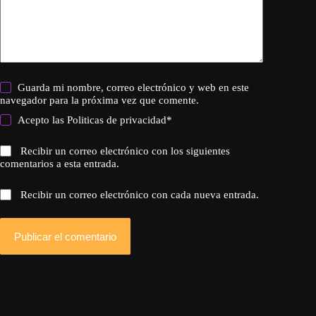
Guarda mi nombre, correo electrónico y web en este
navegador para la próxima vez que comente.
Acepto las
Politicas de privacidad
*
Recibir un correo electrónico con los siguientes
comentarios a esta entrada.
Recibir un correo electrónico con cada nueva entrada.
Publicar el comentario