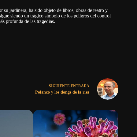
r su jardinera, ha sido objeto de libros, obras de teatro y
sigue siendo un trágico símbolo de los peligros del control
ás profunda de las tragedias.
SIGUIENTE
ENTRADA
Polanco y los dongs de la risa