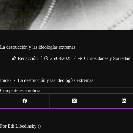
La destrucción y las ideologías extremas
Redacción
25/08/2025
Curiosidades y Sociedad
Inicio
La destrucción y las ideologías extremas
Comparte esta noticia
Por Edi Libedinsky ()