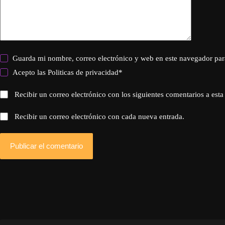
Guarda mi nombre, correo electrónico y web en este navegador par
Acepto las
Politicas de privacidad
*
Recibir un correo electrónico con los siguientes comentarios a esta
Recibir un correo electrónico con cada nueva entrada.
Publicar el comentario