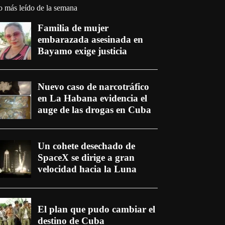
o más leído de la semana