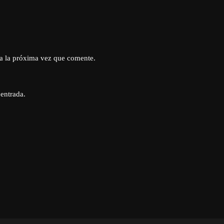
a la próxima vez que comente.
 entrada.