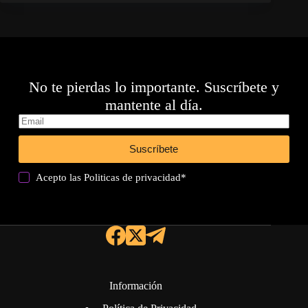
No te pierdas lo importante. Suscríbete y
mantente al día.
Suscríbete
Acepto las
Politicas de privacidad
*
Información