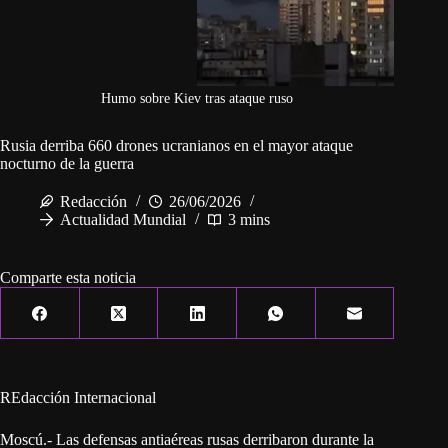
Humo sobre Kiev tras ataque ruso
Rusia derriba 660 drones ucranianos en el mayor ataque
nocturno de la guerra
Redacción
26/06/2026
Actualidad Mundial
3 mins
Comparte esta noticia
REdacción Internacional
Moscú.- Las defensas antiaéreas rusas derribaron durante la