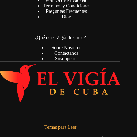
Política de Privacidad
Términos y Condiciones
Preguntas Frecuentes
Blog
¿Qué es el Vigía de Cuba?
Sobre Nosotros
Contáctanos
Suscripción
Temas para Leer