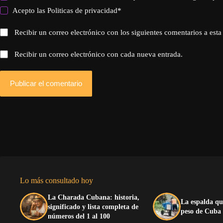
Acepto las
Politicas de privacidad
*
Recibir un correo electrónico con los siguientes comentarios a esta
Recibir un correo electrónico con cada nueva entrada.
Publicar el comentario
Lo más consultado hoy
La Charada Cubana: historia,
La espalda qu
significado y lista completa de
peso de Cuba
números del 1 al 100