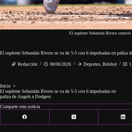
El suplente Sebastián Rivero conectó 
El suplente Sebastián Rivero se va de 5-5 con 6 impulsadas en paliza 
Redacción
08/06/2026
Deportes
,
Béisbol
1
Inicio
El suplente Sebastián Rivero se va de 5-5 con 6 impulsadas en
paliza de Angels a Dodgers
Comparte esta noticia