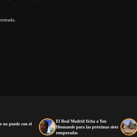
 entrada.
El Real Madrid ficha a Yan
e no puede con el
Diomande para las próximas siete
temporadas