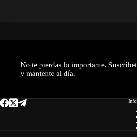
No te pierdas lo importante. Suscríbe
y mantente al día.
Info