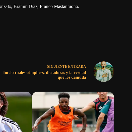
onzalo, Brahim Díaz, Franco Mastantuono.
SIGUIENTE
ENTRADA
Intelectuales cómplices, dictaduras y la verdad
que los desnuda