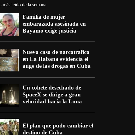
o más leído de la semana