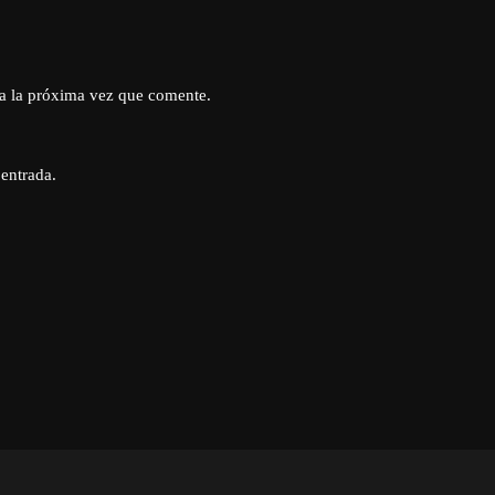
a la próxima vez que comente.
 entrada.