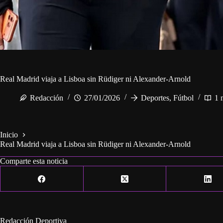
Real Madrid viaja a Lisboa sin Rüdiger ni Alexander-Arnold
Redacción
27/01/2026
Deportes
,
Fútbol
1 
Inicio
Real Madrid viaja a Lisboa sin Rüdiger ni Alexander-Arnold
Comparte esta noticia
Redacción Deportiva