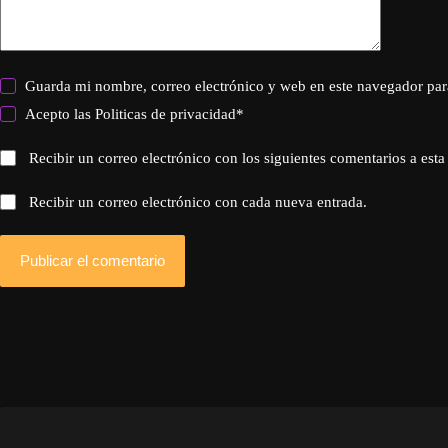
Guarda mi nombre, correo electrónico y web en este navegador par
Acepto las
Politicas de privacidad
*
Recibir un correo electrónico con los siguientes comentarios a esta
Recibir un correo electrónico con cada nueva entrada.
Publicar el comentario