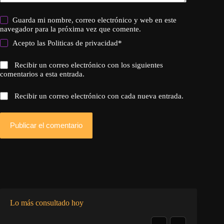
Guarda mi nombre, correo electrónico y web en este
navegador para la próxima vez que comente.
Acepto las
Politicas de privacidad
*
Recibir un correo electrónico con los siguientes
comentarios a esta entrada.
Recibir un correo electrónico con cada nueva entrada.
Publicar el comentario
Lo más consultado hoy