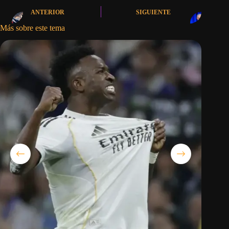
ANTERIOR
SIGUIENTE
Más sobre este tema