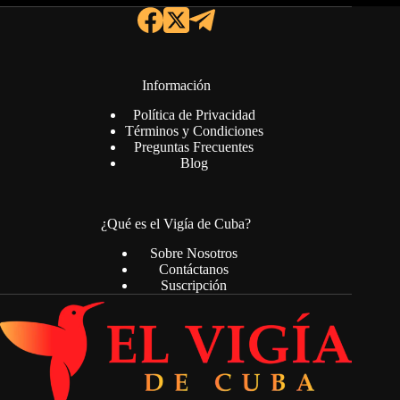
Información
Política de Privacidad
Términos y Condiciones
Preguntas Frecuentes
Blog
¿Qué es el Vigía de Cuba?
Sobre Nosotros
Contáctanos
Suscripción