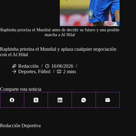
Raphinha prioriza el Mundial antes de decidir su futuro y una posible
marcha a Al Hilal
Raphinha prioriza el Mundial y aplaza cualquier negociación
con el Al Hilal
Redacción
16/06/2026
Deportes
,
Fútbol
2 mins
Comparte esta noticia
Redacción Deportiva