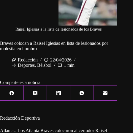
Raisel Iglesias a la lista de lesionados de los Bravos
Braves colocan a Raisel Iglesias en lista de lesionados por
molestia en hombro
Redacción
22/04/2026
Deportes
,
Béisbol
1 min
Comparte esta noticia
Redacción Deportiva
Atlanta.- Los Atlanta Braves colocaron al cerrador Raisel