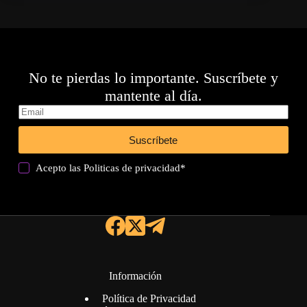
No te pierdas lo importante. Suscríbete y
mantente al día.
Suscríbete
Acepto las
Politicas de privacidad
*
Información
Política de Privacidad