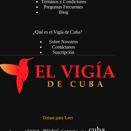
Términos y Condiciones
Preguntas Frecuentes
Blog
¿Qué es el Vigía de Cuba?
Sobre Nosotros
Contáctanos
Suscripción
Temas para Leer
cuba
Béisbol