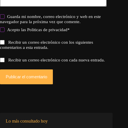
Guarda mi nombre, correo electrónico y web en este
navegador para la próxima vez que comente.
Acepto las
Politicas de privacidad
*
Recibir un correo electrónico con los siguientes
comentarios a esta entrada.
Recibir un correo electrónico con cada nueva entrada.
Publicar el comentario
Lo más consultado hoy