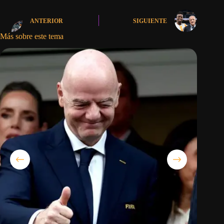
ANTERIOR
SIGUIENTE
Más sobre este tema