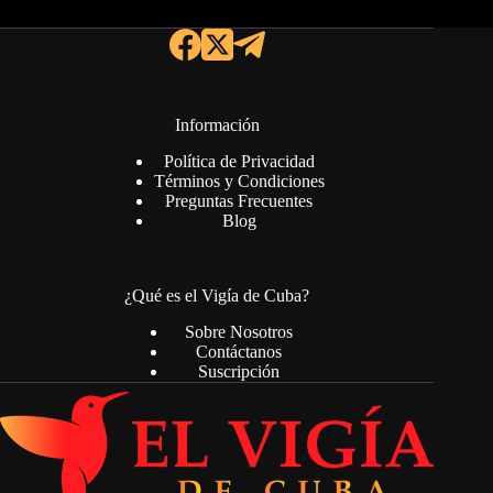
Información
Política de Privacidad
Términos y Condiciones
Preguntas Frecuentes
Blog
¿Qué es el Vigía de Cuba?
Sobre Nosotros
Contáctanos
Suscripción