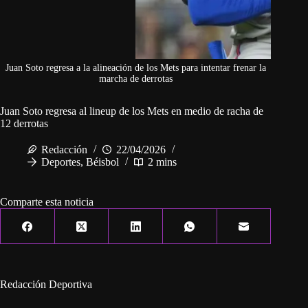
Juan Soto regresa a la alineación de los Mets para intentar frenar la
marcha de derrotas
Juan Soto regresa al lineup de los Mets en medio de racha de
12 derrotas
Redacción
22/04/2026
Deportes
,
Béisbol
2 mins
Comparte esta noticia
Redacción Deportiva