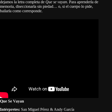
dejamos la letra completa de
Que se vayan
. Para aprenderla de
memoria, diseccionarla sin piedad… o, si el cuerpo lo pide,
bailarla como corresponde.
Que Se Vayan
Intérpretes:
San Miguel Pérez & Andy García