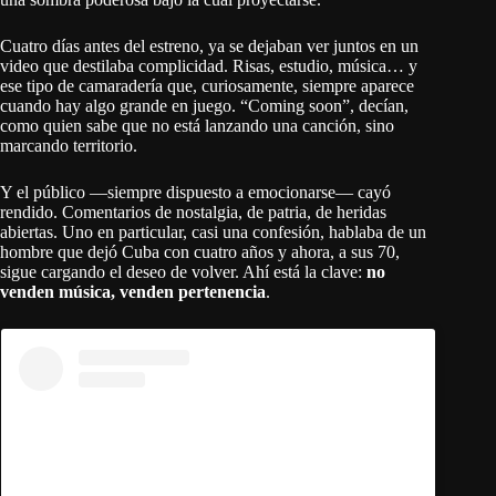
Cuatro días antes del estreno, ya se dejaban ver juntos en un
video que destilaba complicidad. Risas, estudio, música… y
ese tipo de camaradería que, curiosamente, siempre aparece
cuando hay algo grande en juego. “Coming soon”, decían,
como quien sabe que no está lanzando una canción, sino
marcando territorio.
Y el público —siempre dispuesto a emocionarse— cayó
rendido. Comentarios de nostalgia, de patria, de heridas
abiertas. Uno en particular, casi una confesión, hablaba de un
hombre que dejó Cuba con cuatro años y ahora, a sus 70,
sigue cargando el deseo de volver. Ahí está la clave:
no
venden música, venden pertenencia
.