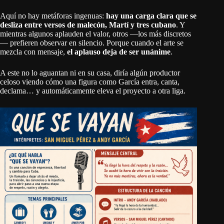
Aquí no hay metáforas ingenuas:
hay una carga clara que se
desliza entre versos de malecón, Martí y tres cubano
. Y
mientras algunos aplauden el valor, otros —los más discretos
— prefieren observar en silencio. Porque cuando el arte se
mezcla con mensaje,
el aplauso deja de ser unánime
.
A este no lo aguantan ni en su casa, diría algún productor
celoso viendo cómo una figura como García entra, canta,
declama… y automáticamente eleva el proyecto a otra liga.