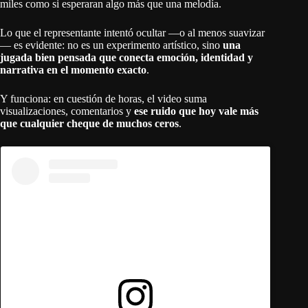
miles como si esperaran algo más que una melodía.
Lo que el representante intentó ocultar —o al menos suavizar
— es evidente: no es un experimento artístico, sino
una
jugada bien pensada que conecta emoción, identidad y
narrativa en el momento exacto
.
Y funciona: en cuestión de horas, el video suma
visualizaciones, comentarios y
ese ruido que hoy vale más
que cualquier cheque de muchos ceros
.