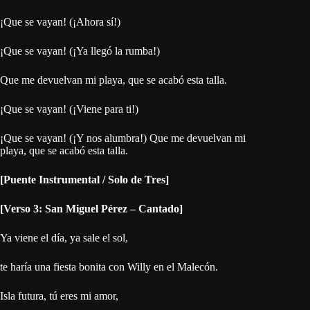
¡Que se vayan! (¡Ahora sí!)
¡Que se vayan! (¡Ya llegó la rumba!)
Que me devuelvan mi playa, que se acabó esta talla.
¡Que se vayan! (¡Viene para ti!)
¡Que se vayan! (¡Y nos alumbra!) Que me devuelvan mi
playa, que se acabó esta talla.
[Puente Instrumental / Solo de Tres]
[Verso 3: San Miguel Pérez – Cantado]
Ya viene el día, ya sale el sol,
te haría una fiesta bonita con Willy en el Malecón.
Isla futura, tú eres mi amor,