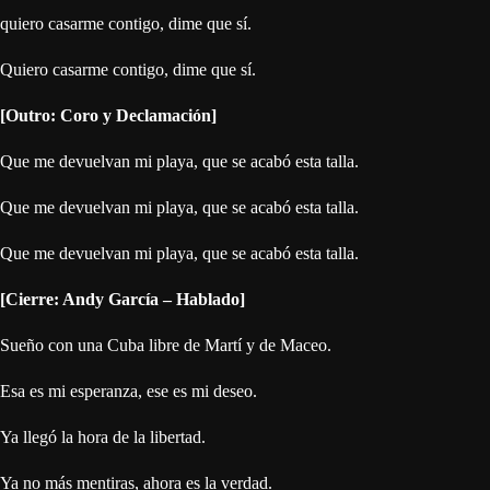
quiero casarme contigo, dime que sí.
Quiero casarme contigo, dime que sí.
[Outro: Coro y Declamación]
Que me devuelvan mi playa, que se acabó esta talla.
Que me devuelvan mi playa, que se acabó esta talla.
Que me devuelvan mi playa, que se acabó esta talla.
[Cierre: Andy García – Hablado]
Sueño con una Cuba libre de Martí y de Maceo.
Esa es mi esperanza, ese es mi deseo.
Ya llegó la hora de la libertad.
Ya no más mentiras, ahora es la verdad.