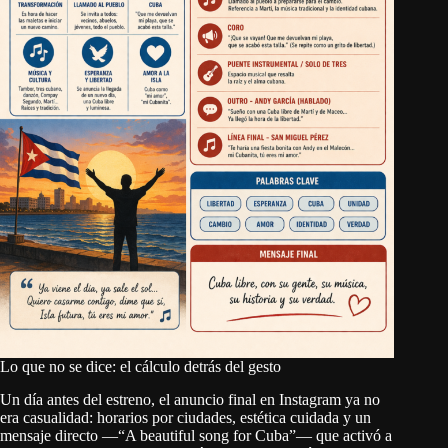
Lo que no se dice: el cálculo detrás del gesto
Un día antes del estreno, el anuncio final en Instagram ya no
era casualidad: horarios por ciudades, estética cuidada y un
mensaje directo —“A beautiful song for Cuba”— que activó a