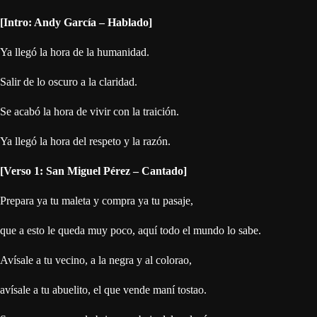
[Intro: Andy García – Hablado]
Ya llegó la hora de la humanidad.
Salir de lo oscuro a la claridad.
Se acabó la hora de vivir con la traición.
Ya llegó la hora del respeto y la razón.
[Verso 1: San Miguel Pérez – Cantado]
Prepara ya tu maleta y compra ya tu pasaje,
que a esto le queda muy poco, aquí todo el mundo lo sabe.
Avísale a tu vecino, a la negra y al colorao,
avísale a tu abuelito, el que vende maní tostao.