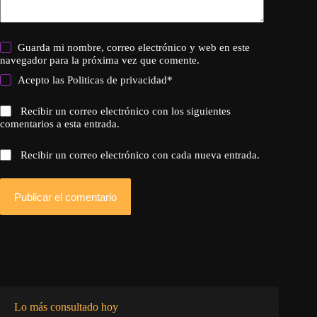
Guarda mi nombre, correo electrónico y web en este
navegador para la próxima vez que comente.
Acepto las
Politicas de privacidad
*
Recibir un correo electrónico con los siguientes
comentarios a esta entrada.
Recibir un correo electrónico con cada nueva entrada.
Publicar el comentario
Lo más consultado hoy