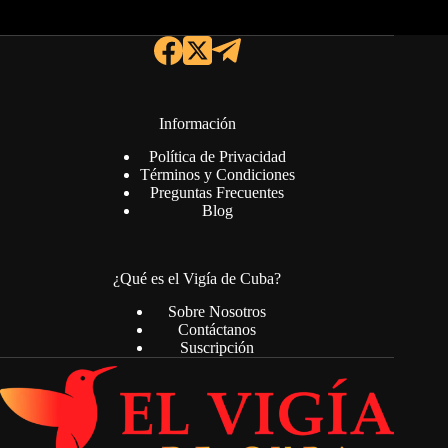
Información
Política de Privacidad
Términos y Condiciones
Preguntas Frecuentes
Blog
¿Qué es el Vigía de Cuba?
Sobre Nosotros
Contáctanos
Suscripción