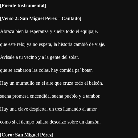
[Puente Instrumental]
[Verso 2: San Miguel Pérez – Cantado]
Abraza bien la esperanza y suelta todo el equipaje,
que este reloj ya no espera, la historia cambió de viaje.
Avísale a tu vecino y a la gente del solar,
que se acabaron las colas, hay comida pa’ botar.
Hay un murmullo en el aire que cruza todo el balcón,
suena promesa encendida, suena pueblo y a tambor.
Hay una clave despierta, un tres llamando al amor,
como si el tiempo bailara descalzo sobre un danzón.
[Coro: San Miguel Pérez]