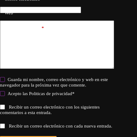
Web
Añadir comentario
*
Guarda mi nombre, correo electrónico y web en este
navegador para la próxima vez que comente.
Acepto las
Politicas de privacidad
*
Recibir un correo electrónico con los siguientes
comentarios a esta entrada.
Recibir un correo electrónico con cada nueva entrada.