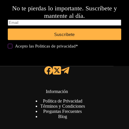
No te pierdas lo importante. Suscríbete y
mantente al día.
Suscríbete
Acepto las
Politicas de privacidad
*
Información
Política de Privacidad
Términos y Condiciones
Preguntas Frecuentes
Blog