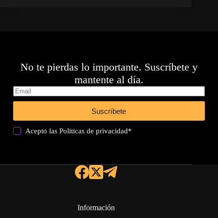
No te pierdas lo importante. Suscríbete y
mantente al día.
Suscríbete
Acepto las
Politicas de privacidad
*
Información