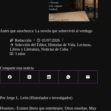
Antes que anochezca: La novela que sobrevivió al verdugo
Redacción
01/07/2026
Selección del Editor
,
Historias de Vida
,
Lecturas
,
Libros y Literatura
,
Noticias de Cuba
3 mins
Comparte esta noticia
Por Jorge L. León (Historiador e investigador)
Houston.- Existen libros que entretienen. Otros enseñan. Muy