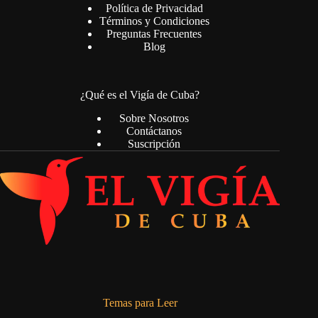
Política de Privacidad
Términos y Condiciones
Preguntas Frecuentes
Blog
¿Qué es el Vigía de Cuba?
Sobre Nosotros
Contáctanos
Suscripción
Temas para Leer