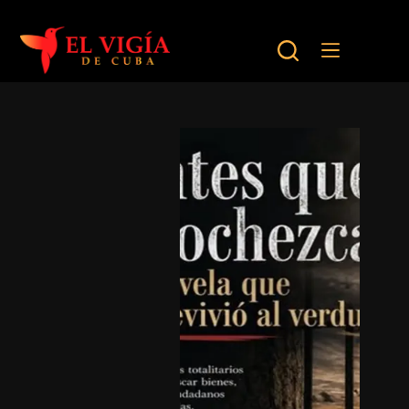
Saltar
al
contenido