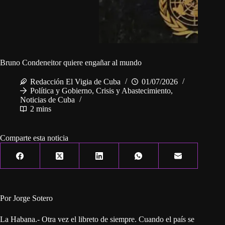
Bruno Condeneitor quiere engañar al mundo
Redacción El Vigia de Cuba
01/07/2026
Política y Gobierno
,
Crisis y Abastecimiento
,
Noticias de Cuba
2 mins
Comparte esta noticia
Por Jorge Sotero
La Habana.- Otra vez el libreto de siempre. Cuando el país se