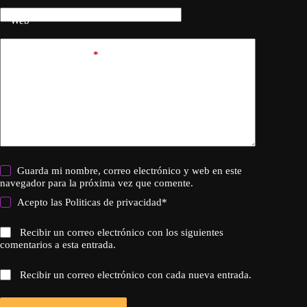
Web
Añadir comentario
*
Guarda mi nombre, correo electrónico y web en este
navegador para la próxima vez que comente.
Acepto las
Politicas de privacidad
*
Recibir un correo electrónico con los siguientes
comentarios a esta entrada.
Recibir un correo electrónico con cada nueva entrada.