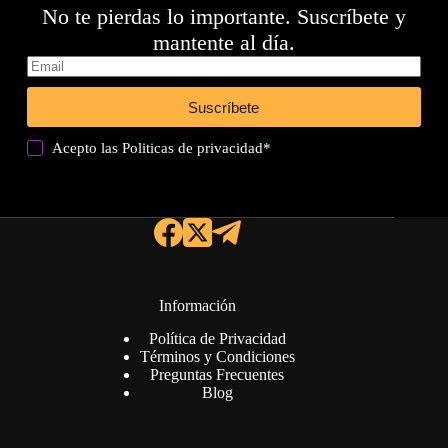
No te pierdas lo importante. Suscríbete y
mantente al día.
Suscríbete
Acepto las
Politicas de privacidad
*
Información
Política de Privacidad
Términos y Condiciones
Preguntas Frecuentes
Blog