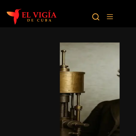
Saltar
al
contenido