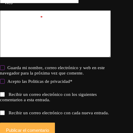
Web
Añadir comentario
*
Guarda mi nombre, correo electrónico y web en este
navegador para la próxima vez que comente.
Acepto las
Politicas de privacidad
*
Recibir un correo electrónico con los siguientes
comentarios a esta entrada.
Recibir un correo electrónico con cada nueva entrada.
Publicar el comentario