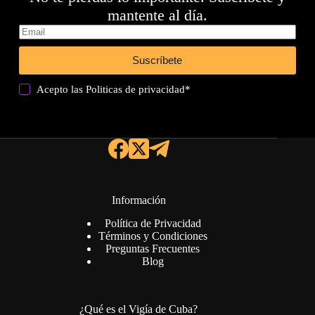
mantente al día.
Suscríbete
Acepto las
Politicas de privacidad
*
Información
Política de Privacidad
Términos y Condiciones
Preguntas Frecuentes
Blog
¿Qué es el Vigía de Cuba?