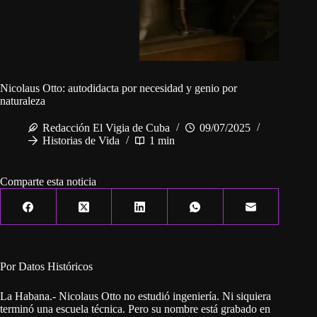
Nicolaus Otto: autodidacta por necesidad y genio por
naturaleza
Redacción El Vigia de Cuba
09/07/2025
Historias de Vida
1 min
Comparte esta noticia
Por Datos Históricos
La Habana.- Nicolaus Otto no estudió ingeniería. Ni siquiera
terminó una escuela técnica. Pero su nombre está grabado en