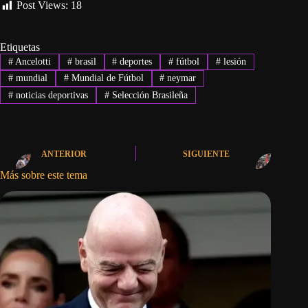
Post Views:
18
Etiquetas
#
Ancelotti
#
brasil
#
deportes
#
fútbol
#
lesión
#
mundial
#
Mundial de Fútbol
#
neymar
#
noticias deportivas
#
Selección Brasileña
ANTERIOR
SIGUIENTE
Más sobre este tema