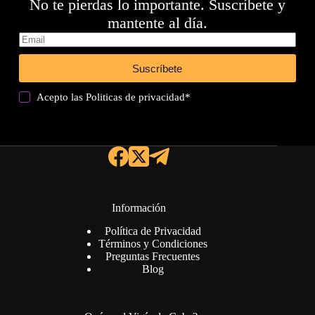
No te pierdas lo importante. Suscríbete y
mantente al día.
Suscríbete
Acepto las
Politicas de privacidad
*
Información
Política de Privacidad
Términos y Condiciones
Preguntas Frecuentes
Blog