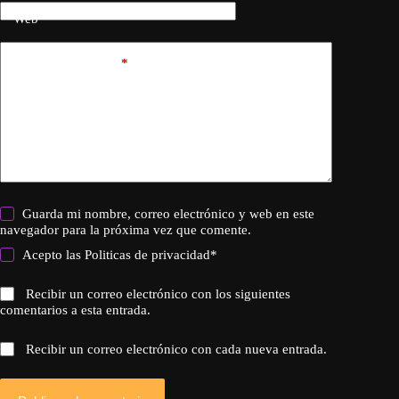
Web
Añadir comentario
*
Guarda mi nombre, correo electrónico y web en este
navegador para la próxima vez que comente.
Acepto las
Politicas de privacidad
*
Recibir un correo electrónico con los siguientes
comentarios a esta entrada.
Recibir un correo electrónico con cada nueva entrada.