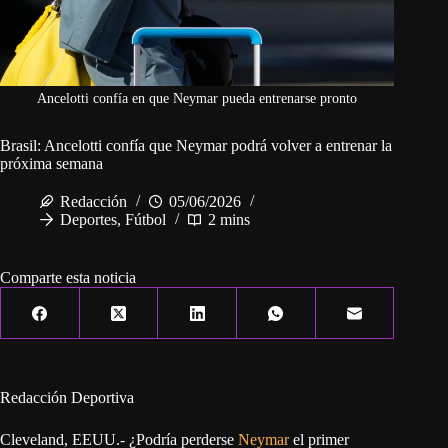
Ancelotti confía en que Neymar pueda entrenarse pronto
Brasil: Ancelotti confía que Neymar podrá volver a entrenar la
próxima semana
Redacción
05/06/2026
Deportes
,
Fútbol
2 mins
Comparte esta noticia
Redacción Deportiva
Cleveland, EEUU.- ¿Podría perderse
Neymar
el primer