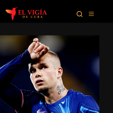
Saltar
al
contenido