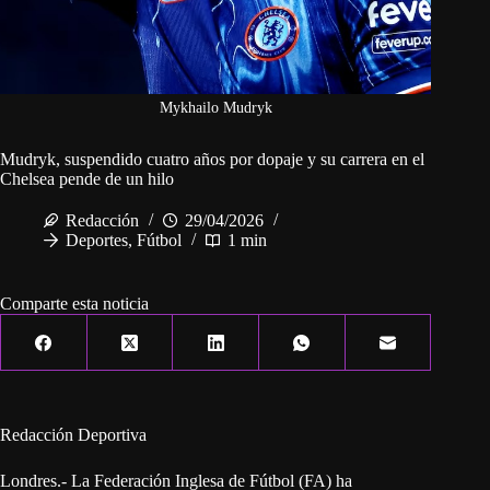
Mykhailo Mudryk
Mudryk, suspendido cuatro años por dopaje y su carrera en el
Chelsea pende de un hilo
Redacción
29/04/2026
Deportes
,
Fútbol
1 min
Comparte esta noticia
Redacción Deportiva
Londres.- La Federación Inglesa de Fútbol (FA) ha