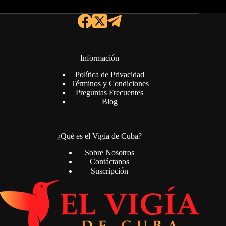
Información
Política de Privacidad
Términos y Condiciones
Preguntas Frecuentes
Blog
¿Qué es el Vigía de Cuba?
Sobre Nosotros
Contáctanos
Suscripción