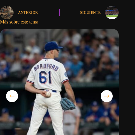
ANTERIOR
SIGUIENTE
Más sobre este tema