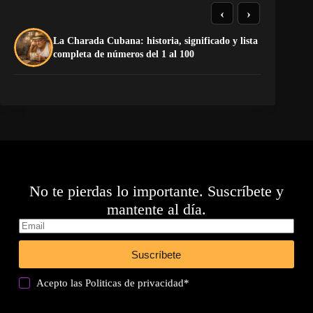
‹
›
La Charada Cubana: historia, significado y lista
To
completa de números del 1 al 100
Ru
No te pierdas lo importante. Suscríbete y
mantente al día.
Suscríbete
Acepto las
Politicas de privacidad
*