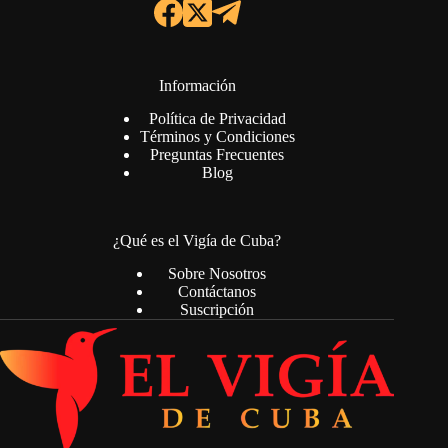
Información
Política de Privacidad
Términos y Condiciones
Preguntas Frecuentes
Blog
¿Qué es el Vigía de Cuba?
Sobre Nosotros
Contáctanos
Suscripción