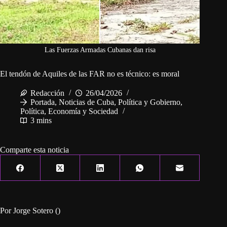
Las Fuerzas Armadas Cubanas dan risa
El tendón de Aquiles de las FAR no es técnico: es moral
Redacción
26/04/2026
Portada
,
Noticias de Cuba
,
Política y Gobierno
,
Política, Economía y Sociedad
3 mins
Comparte esta noticia
Por Jorge Sotero ()