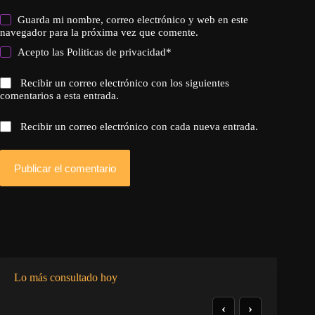
Guarda mi nombre, correo electrónico y web en este
navegador para la próxima vez que comente.
Acepto las
Politicas de privacidad
*
Recibir un correo electrónico con los siguientes
comentarios a esta entrada.
Recibir un correo electrónico con cada nueva entrada.
Publicar el comentario
Lo más consultado hoy
‹
›