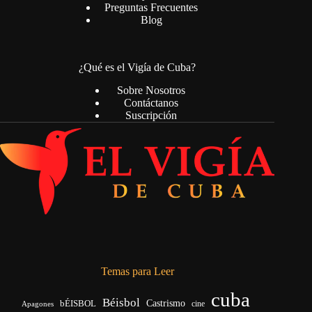
Preguntas Frecuentes
Blog
¿Qué es el Vigía de Cuba?
Sobre Nosotros
Contáctanos
Suscripción
Temas para Leer
cuba
Béisbol
bÉISBOL
Castrismo
cine
Apagones