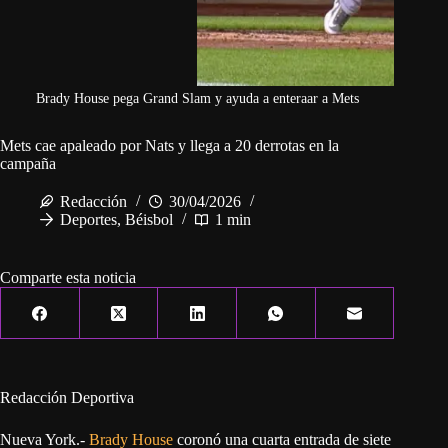
Brady House pega Grand Slam y ayuda a enteraar a Mets
Mets cae apaleado por Nats y llega a 20 derrotas en la
campaña
Redacción
30/04/2026
Deportes
,
Béisbol
1 min
Comparte esta noticia
Redacción Deportiva
Nueva York.-
Brady House
coronó una cuarta entrada de siete