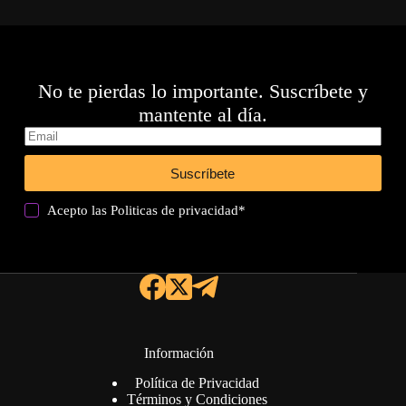
No te pierdas lo importante. Suscríbete y
mantente al día.
Suscríbete
Acepto las
Politicas de privacidad
*
Información
Política de Privacidad
Términos y Condiciones