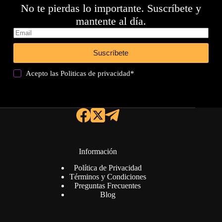
No te pierdas lo importante. Suscríbete y
mantente al día.
Suscríbete
Acepto las
Politicas de privacidad
*
Información
Política de Privacidad
Términos y Condiciones
Preguntas Frecuentes
Blog