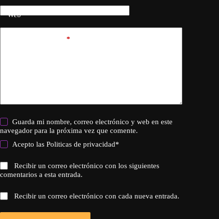
Web
Añadir comentario
*
Guarda mi nombre, correo electrónico y web en este
navegador para la próxima vez que comente.
Acepto las
Politicas de privacidad
*
Recibir un correo electrónico con los siguientes
comentarios a esta entrada.
Recibir un correo electrónico con cada nueva entrada.