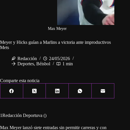
Max Meyer
Meyer y Hicks guían a Marlins a victoria ante improductivos
Mets
Redacción
24/05/2026
Deportes
,
Béisbol
1 min
Comparte esta noticia
1Redacción Deportuva ()
Max Meyer lanzó siete entradas sin permitir carreras y con