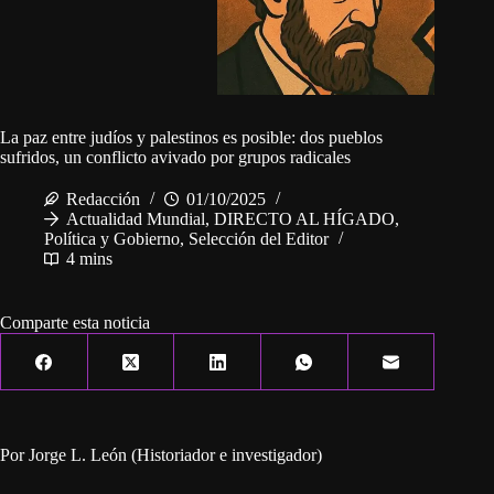
La paz entre judíos y palestinos es posible: dos pueblos
sufridos, un conflicto avivado por grupos radicales
Redacción
01/10/2025
Actualidad Mundial
,
DIRECTO AL HÍGADO
,
Política y Gobierno
,
Selección del Editor
4 mins
Comparte esta noticia
Por Jorge L. León (Historiador e investigador)