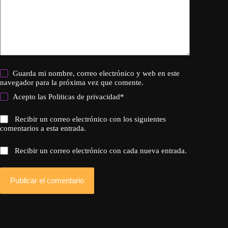
Guarda mi nombre, correo electrónico y web en este
navegador para la próxima vez que comente.
Acepto las
Politicas de privacidad
*
Recibir un correo electrónico con los siguientes
comentarios a esta entrada.
Recibir un correo electrónico con cada nueva entrada.
Publicar el comentario