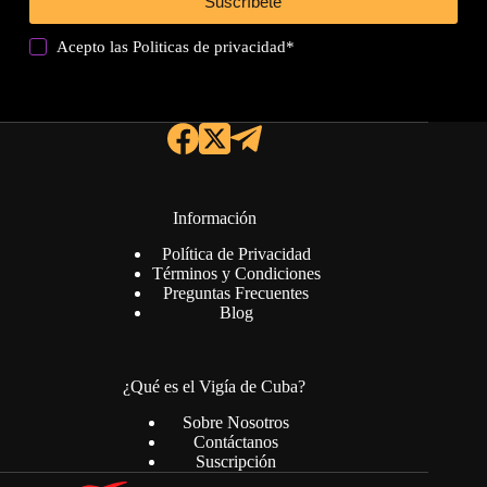
Suscríbete
Acepto las
Politicas de privacidad
*
Información
Política de Privacidad
Términos y Condiciones
Preguntas Frecuentes
Blog
¿Qué es el Vigía de Cuba?
Sobre Nosotros
Contáctanos
Suscripción