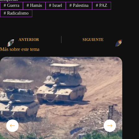
#
Guerra
#
Hamás
#
Israel
#
Palestina
#
PAZ
#
Radicalismo
ANTERIOR
SIGUIENTE
Más sobre este tema