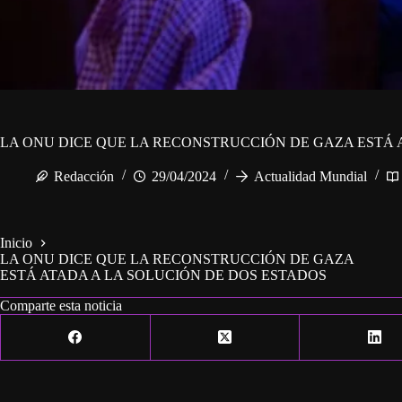
LA ONU DICE QUE LA RECONSTRUCCIÓN DE GAZA ESTÁ 
Redacción
29/04/2024
Actualidad Mundial
Inicio
LA ONU DICE QUE LA RECONSTRUCCIÓN DE GAZA
ESTÁ ATADA A LA SOLUCIÓN DE DOS ESTADOS
Comparte esta noticia