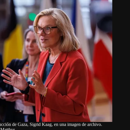
ucción de Gaza, Sigrid Kaag, en una imagen de archivo.
 Matthys