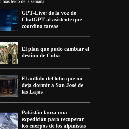
o más leído de la semana