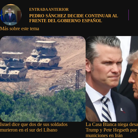
ENTRADA
ANTERIOR
PEDRO SÁNCHEZ DECIDE CONTINUAR AL
FRENTE DEL GOBIERNO ESPAÑOL
Más sobre este tema
Israel dice que dos de sus soldados
La Casa Blanca niega desa
murieron en el sur del Líbano
Trump y Pete Hegseth por 
municiones en Irán