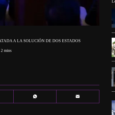
L
ATADA A LA SOLUCIÓN DE DOS ESTADOS
2 mins