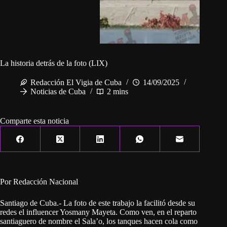
La historia detrás de la foto (LIX)
Redacción El Vigia de Cuba
14/09/2025
Noticias de Cuba
2 mins
Comparte esta noticia
Por Redacción Nacional
Santiago de Cuba.- La foto de este trabajo la facilitó desde su
redes el influencer Yosmany Mayeta. Como ven, en el reparto
santiaguero de nombre el Sala’o, los tanques hacen cola como