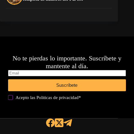
No te pierdas lo importante. Suscríbete y
mantente al día.
Suscríbete
Acepto las
Politicas de privacidad
*