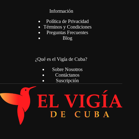
Información
Política de Privacidad
Términos y Condiciones
Preguntas Frecuentes
Blog
¿Qué es el Vigía de Cuba?
Sobre Nosotros
Contáctanos
Suscripción