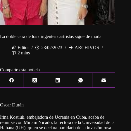
La doble cara de los dirigentes castristas sigue de moda
Editor
23/02/2023
ARCHIVOS
2 mins
Comparte esta noticia
Oscar Durán
Irina Kostiuk, embajadora de Ucrania en Cuba, acaba de
reunirse con Miriam Nicado, la rectora de la Universidad de la
Habana (UH), quien se declara partidaria de la invasión rusa