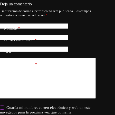
Deja un comentario
Tu dirección de correo electrónico no será publicada.
Los campos
obligatorios están marcados con
*
Nombre
*
Correo electrónico
*
Web
Añadir comentario
*
Guarda mi nombre, correo electrónico y web en este
navegador para la próxima vez que comente.