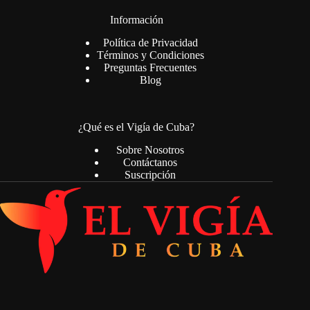
Información
Política de Privacidad
Términos y Condiciones
Preguntas Frecuentes
Blog
¿Qué es el Vigía de Cuba?
Sobre Nosotros
Contáctanos
Suscripción