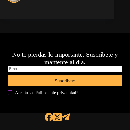
No te pierdas lo importante. Suscríbete y
mantente al día.
Suscríbete
Acepto las
Politicas de privacidad
*