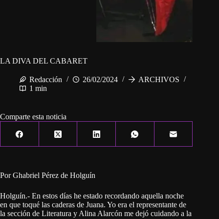
LA DIVA DEL CABARET
Redacción
26/02/2024
ARCHIVOS
1 min
Comparte esta noticia
Por Ghabriel Pérez de Holguín
Holguín.- En estos días he estado recordando aquella noche
en que toqué las caderas de Juana. Yo era el representante de
la sección de Literatura y Alina Alarcón me dejó cuidando a la