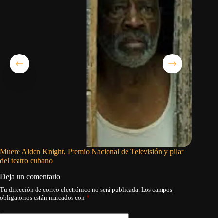
Muere Alden Knight, Premio Nacional de Televisión y pilar
Cultura 
del teatro cubano
Deja un comentario
Tu dirección de correo electrónico no será publicada.
Los campos
obligatorios están marcados con
*