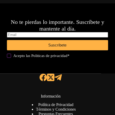
No te pierdas lo importante. Suscríbete y
mantente al día.
Suscríbete
Acepto las
Politicas de privacidad
*
Información
Política de Privacidad
Términos y Condiciones
Preguntas Frecuentes