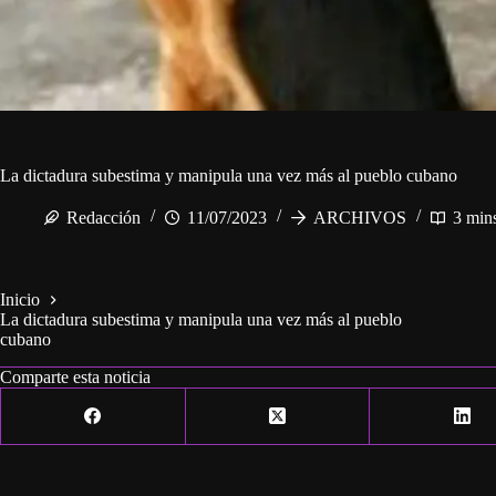
La dictadura subestima y manipula una vez más al pueblo cubano
Redacción
11/07/2023
ARCHIVOS
3 min
Inicio
La dictadura subestima y manipula una vez más al pueblo
cubano
Comparte esta noticia