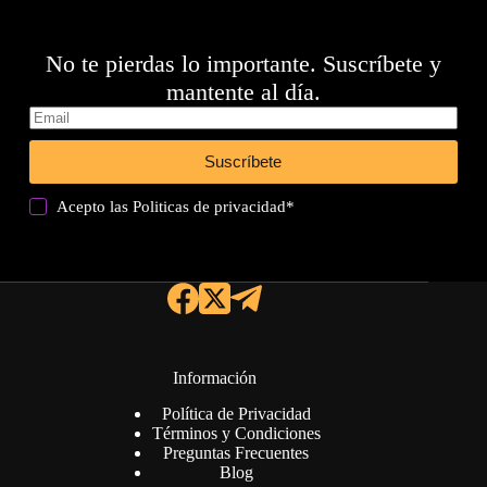
No te pierdas lo importante. Suscríbete y
mantente al día.
Suscríbete
Acepto las
Politicas de privacidad
*
Información
Política de Privacidad
Términos y Condiciones
Preguntas Frecuentes
Blog