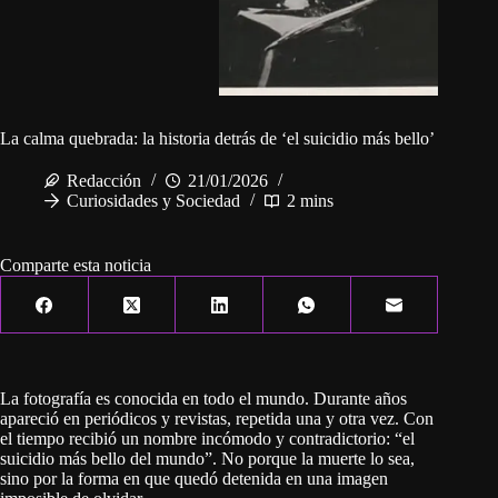
La calma quebrada: la historia detrás de ‘el suicidio más bello’
Redacción
21/01/2026
Curiosidades y Sociedad
2 mins
Comparte esta noticia
La fotografía es conocida en todo el mundo. Durante años
apareció en periódicos y revistas, repetida una y otra vez. Con
el tiempo recibió un nombre incómodo y contradictorio: “el
suicidio más bello del mundo”. No porque la muerte lo sea,
sino por la forma en que quedó detenida en una imagen