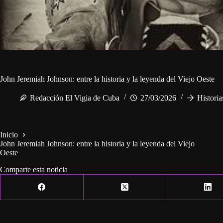
John Jeremiah Johnson: entre la historia y la leyenda del Viejo Oeste
Redacción El Vigia de Cuba
27/03/2026
Historia
Inicio
John Jeremiah Johnson: entre la historia y la leyenda del Viejo
Oeste
Comparte esta noticia