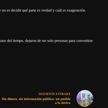
 no es decidir qué parte es verdad y cuál es exageración.
paso del tiempo, dejaron de ser solo personas para convertirse
SIGUIENTE
ENTRADA
Sin dinero, sin información pública: un pueblo
a la deriva