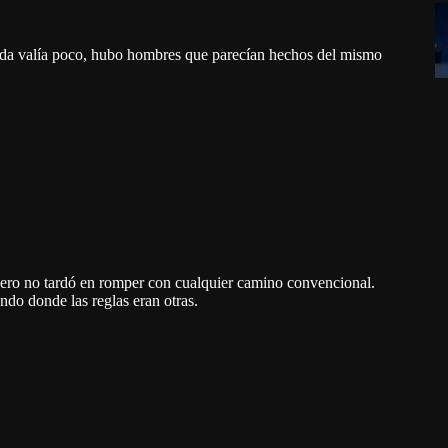
 vida valía poco, hubo hombres que parecían hechos del mismo
pero no tardó en romper con cualquier camino convencional.
ndo donde las reglas eran otras.