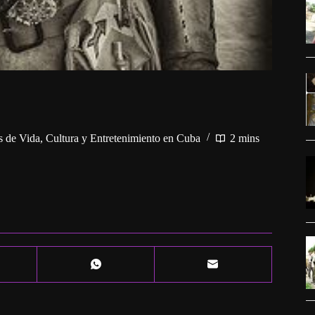
s de Vida
,
Cultura y Entretenimiento en Cuba
2 mins