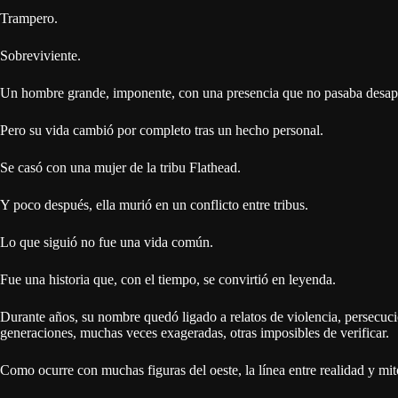
Trampero.
Sobreviviente.
Un hombre grande, imponente, con una presencia que no pasaba desap
Pero su vida cambió por completo tras un hecho personal.
Se casó con una mujer de la tribu Flathead.
Y poco después, ella murió en un conflicto entre tribus.
Lo que siguió no fue una vida común.
Fue una historia que, con el tiempo, se convirtió en leyenda.
Durante años, su nombre quedó ligado a relatos de violencia, persecució
generaciones, muchas veces exageradas, otras imposibles de verificar.
Como ocurre con muchas figuras del oeste, la línea entre realidad y mit