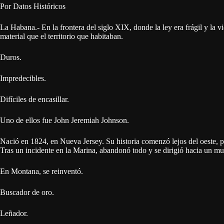
Por Datos Históricos
La Habana.- En la frontera del siglo XIX, donde la ley era frágil y la
material que el territorio que habitaban.
Duros.
Impredecibles.
Difíciles de encasillar.
Uno de ellos fue John Jeremiah Johnson.
Nació en 1824, en Nueva Jersey. Su historia comenzó lejos del oeste, 
Tras un incidente en la Marina, abandonó todo y se dirigió hacia un mu
En Montana, se reinventó.
Buscador de oro.
Leñador.