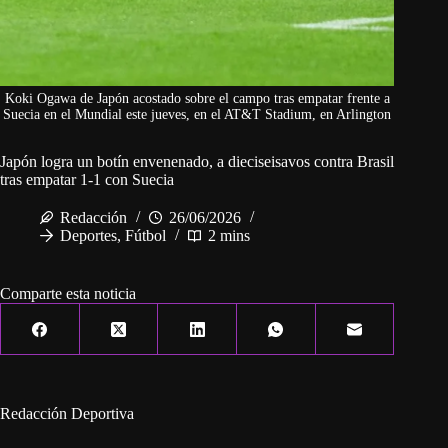
Koki Ogawa de Japón acostado sobre el campo tras empatar frente a
Suecia en el Mundial este jueves, en el AT&T Stadium, en Arlington
Japón logra un botín envenenado, a dieciseisavos contra Brasil
tras empatar 1-1 con Suecia
Redacción
26/06/2026
Deportes
,
Fútbol
2 mins
Comparte esta noticia
Redacción Deportiva