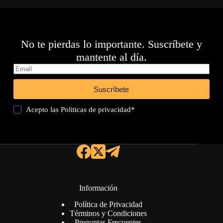
No te pierdas lo importante. Suscríbete y
mantente al día.
Suscríbete
Acepto las
Politicas de privacidad
*
Información
Política de Privacidad
Términos y Condiciones
Preguntas Frecuentes