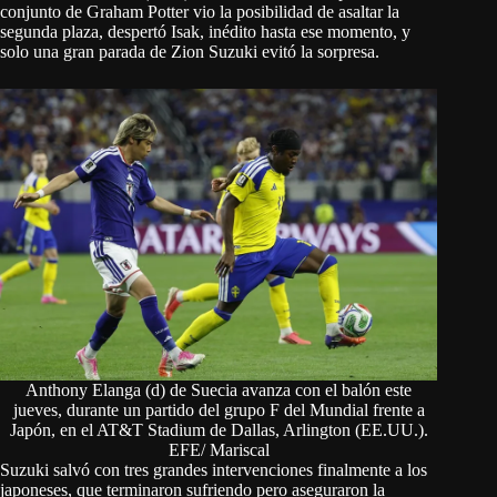
conjunto de Graham Potter vio la posibilidad de asaltar la
segunda plaza, despertó Isak, inédito hasta ese momento, y
solo una gran parada de Zion Suzuki evitó la sorpresa.
Anthony Elanga (d) de Suecia avanza con el balón este
jueves, durante un partido del grupo F del Mundial frente a
Japón, en el AT&T Stadium de Dallas, Arlington (EE.UU.).
EFE/ Mariscal
Suzuki salvó con tres grandes intervenciones finalmente a los
japoneses, que terminaron sufriendo pero aseguraron la