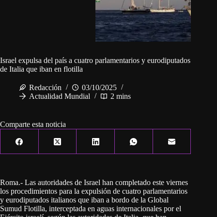
Israel expulsa del país a cuatro parlamentarios y eurodiputados
de Italia que iban en flotilla
Redacción
03/10/2025
Actualidad Mundial
2 mins
Comparte esta noticia
Roma.- Las autoridades de Israel han completado este viernes
los procedimientos para la expulsión de cuatro parlamentarios
y eurodiputados italianos que iban a bordo de la Global
Sumud Flotilla, interceptada en aguas internacionales por el