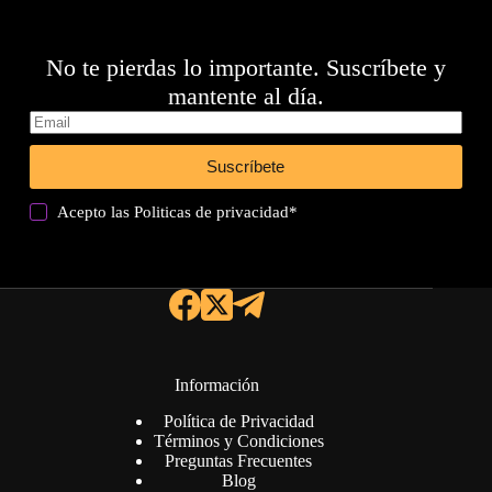
No te pierdas lo importante. Suscríbete y
mantente al día.
Suscríbete
Acepto las
Politicas de privacidad
*
Información
Política de Privacidad
Términos y Condiciones
Preguntas Frecuentes
Blog