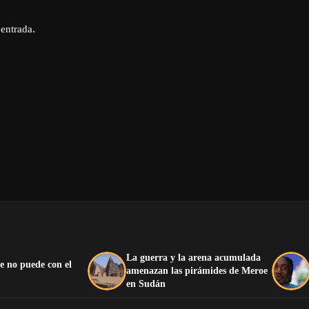
 entrada.
La guerra y la arena acumulada
e no puede con el
amenazan las pirámides de Meroe
en Sudán