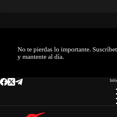
No te pierdas lo importante. Suscríbe
y mantente al día.
Info