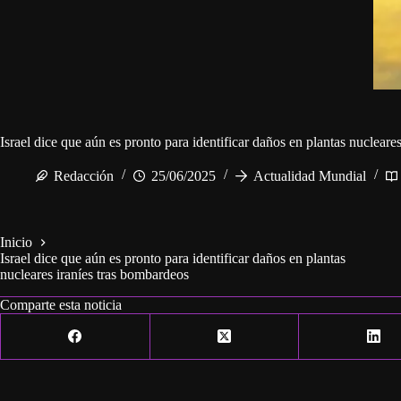
Israel dice que aún es pronto para identificar daños en plantas nucleare
Redacción
25/06/2025
Actualidad Mundial
Inicio
Israel dice que aún es pronto para identificar daños en plantas
nucleares iraníes tras bombardeos
Comparte esta noticia