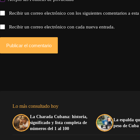
Recibir un correo electrónico con los siguientes comentarios a esta
Recibir un correo electrónico con cada nueva entrada.
Publicar el comentario
Lo más consultado hoy
La Charada Cubana: historia,
La espalda qu
significado y lista completa de
peso de Cuba
números del 1 al 100