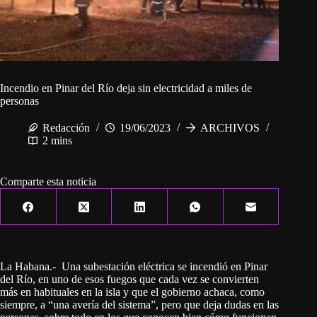
Incendio en Pinar del Río deja sin electricidad a miles de
personas
Redacción
19/06/2023
ARCHIVOS
2 mins
Comparte esta noticia
La Habana.- Una subestación eléctrica se incendió en Pinar
del Río, en uno de esos fuegos que cada vez se convierten
más en habituales en la isla y que el gobierno achaca, como
siempre, a “una avería del sistema”, pero que deja dudas en las