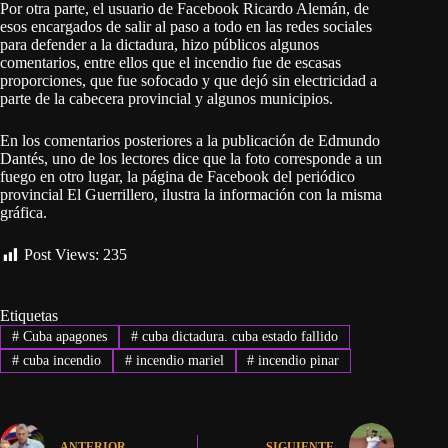
Por otra parte, el usuario de Facebook Ricardo Alemán, de
esos encargados de salir al paso a todo en las redes sociales
para defender a la dictadura, hizo públicos algunos
comentarios, entre ellos que el incendio fue de escasas
proporciones, que fue sofocado y que dejó sin electricidad a
parte de la cabecera provincial y algunos municipios.
En los comentarios posteriores a la publicación de Edmundo
Dantés, uno de los lectores dice que la foto corresponde a un
fuego en otro lugar, la página de Facebook del periódico
provincial El Guerrillero, ilustra la información con la misma
gráfica.
Post Views:
235
Etiquetas
#
Cuba apagones
#
cuba dictadura. cuba estado fallido
#
cuba incendio
#
incendio mariel
#
incendio pinar
ANTERIOR
SIGUIENTE