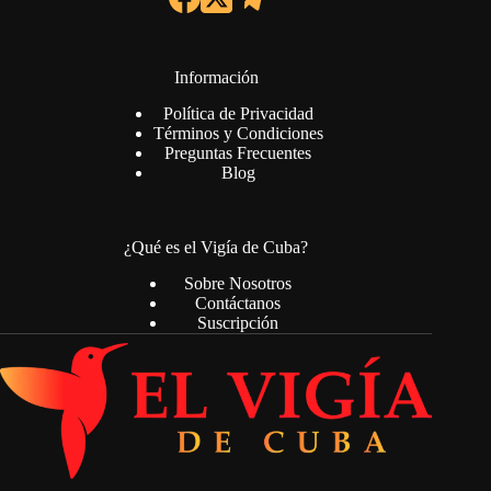
Información
Política de Privacidad
Términos y Condiciones
Preguntas Frecuentes
Blog
¿Qué es el Vigía de Cuba?
Sobre Nosotros
Contáctanos
Suscripción