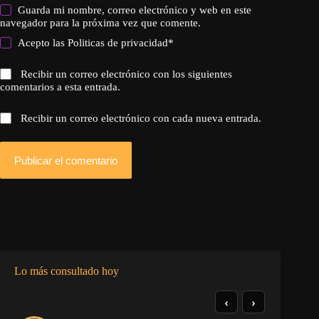
Guarda mi nombre, correo electrónico y web en este
navegador para la próxima vez que comente.
Acepto las
Politicas de privacidad
*
Recibir un correo electrónico con los siguientes
comentarios a esta entrada.
Recibir un correo electrónico con cada nueva entrada.
Publicar el comentario
Lo más consultado hoy
‹
›