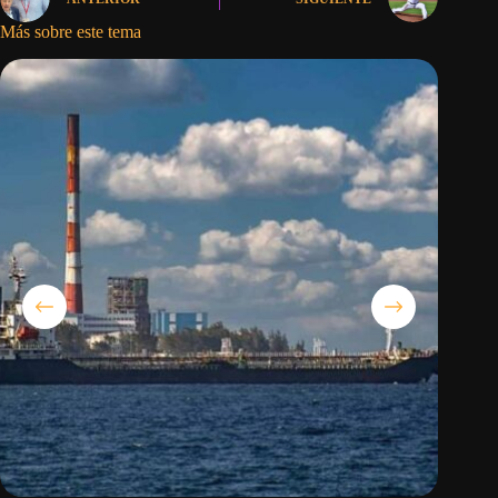
Más sobre este tema