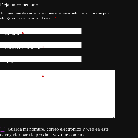
Deja un comentario
Tu dirección de correo electrónico no será publicada.
Los campos
obligatorios están marcados con
*
Nombre
*
Correo electrónico
*
Web
Añadir comentario
*
Guarda mi nombre, correo electrónico y web en este
navegador para la próxima vez que comente.