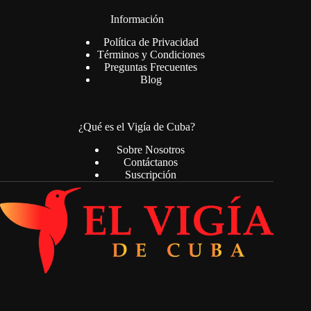
Información
Política de Privacidad
Términos y Condiciones
Preguntas Frecuentes
Blog
¿Qué es el Vigía de Cuba?
Sobre Nosotros
Contáctanos
Suscripción