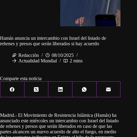
Hamás anuncia un intercambio con Israel del listado de
rehenes y presos que serán liberados si hay acuerdo
Redacción
08/10/2025
Actualidad Mundial
2 mins
Comparte esta noticia
Madrid.- El Movimiento de Resistencia Islámica (Hamás) ha
anunciado este miércoles un intercambio con Israel del listado
de rehenes y presos que serán liberados en caso de que las
partes alcancen un nuevo acuerdo de alto el fuego, en medio