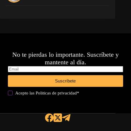
No te pierdas lo importante. Suscríbete y
mantente al día.
Suscríbete
Acepto las
Politicas de privacidad
*