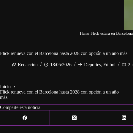
Hansi Flick estará en Barcelon
Flick renueva con el Barcelona hasta 2028 con opción a un año más
Redacción
18/05/2026
Deportes
,
Fútbol
2 
Inicio
Flick renueva con el Barcelona hasta 2028 con opción a un año
más
Comparte esta noticia