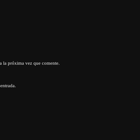
a la próxima vez que comente.
 entrada.