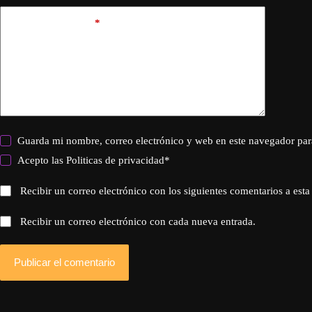
Añadir comentario
*
Guarda mi nombre, correo electrónico y web en este navegador par
Acepto las
Politicas de privacidad
*
Recibir un correo electrónico con los siguientes comentarios a esta
Recibir un correo electrónico con cada nueva entrada.
Publicar el comentario