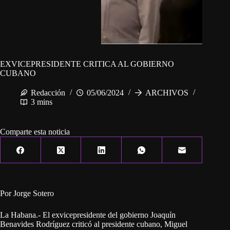
EXVICEPRESIDENTE CRITICA AL GOBIERNO
CUBANO
Redacción
05/06/2024
ARCHIVOS
3 mins
Comparte esta noticia
Por Jorge Sotero
La Habana.- El exvicepresidente del gobierno Joaquín
Benavides Rodríguez criticó al presidente cubano, Miguel