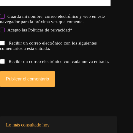
Guarda mi nombre, correo electrónico y web en este
navegador para la próxima vez que comente.
Acepto las
Politicas de privacidad
*
Recibir un correo electrónico con los siguientes
comentarios a esta entrada.
Recibir un correo electrónico con cada nueva entrada.
Publicar el comentario
Lo más consultado hoy