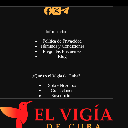
Información
Política de Privacidad
Términos y Condiciones
Preguntas Frecuentes
Blog
¿Qué es el Vigía de Cuba?
Sobre Nosotros
Contáctanos
Suscripción