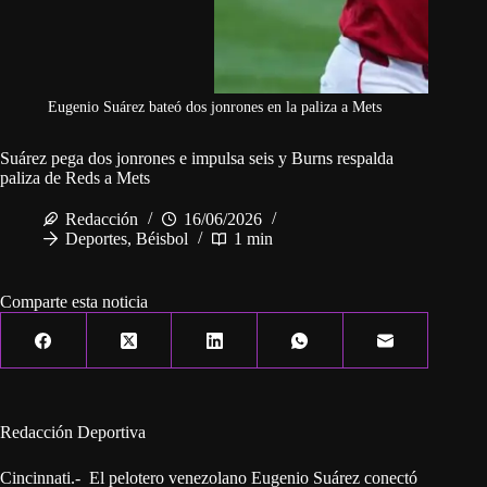
Eugenio Suárez bateó dos jonrones en la paliza a Mets
Suárez pega dos jonrones e impulsa seis y Burns respalda
paliza de Reds a Mets
Redacción
16/06/2026
Deportes
,
Béisbol
1 min
Comparte esta noticia
Redacción Deportiva
Cincinnati.- El pelotero venezolano Eugenio Suárez conectó