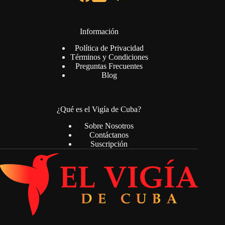
Información
Política de Privacidad
Términos y Condiciones
Preguntas Frecuentes
Blog
¿Qué es el Vigía de Cuba?
Sobre Nosotros
Contáctanos
Suscripción