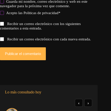
Guarda mi nombre, correo electrónico y web en este
navegador para la próxima vez que comente.
Acepto las
Politicas de privacidad
*
Recibir un correo electrónico con los siguientes
comentarios a esta entrada.
Recibir un correo electrónico con cada nueva entrada.
Publicar el comentario
Lo más consultado hoy
‹
›