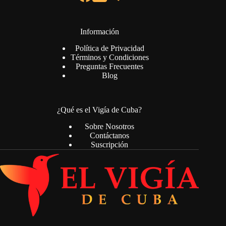
Información
Política de Privacidad
Términos y Condiciones
Preguntas Frecuentes
Blog
¿Qué es el Vigía de Cuba?
Sobre Nosotros
Contáctanos
Suscripción