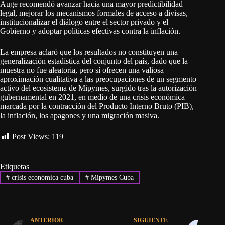
Auge recomendó avanzar hacia una mayor predictibilidad
legal, mejorar los mecanismos formales de acceso a divisas,
institucionalizar el diálogo entre el sector privado y el
Gobierno y adoptar políticas efectivas contra la inflación.
La empresa aclaró que los resultados no constituyen una
generalización estadística del conjunto del país, dado que la
muestra no fue aleatoria, pero sí ofrecen una valiosa
aproximación cualitativa a las preocupaciones de un segmento
activo del ecosistema de Mipymes, surgido tras la autorización
gubernamental en 2021, en medio de una crisis económica
marcada por la contracción del Producto Interno Bruto (PIB),
la inflación, los apagones y una migración masiva.
Post Views:
119
Etiquetas
#
crisis económica cuba
#
Mipymes Cuba
ANTERIOR
SIGUIENTE