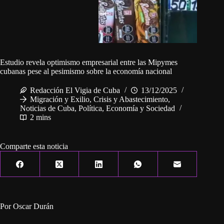
Estudio revela optimismo empresarial entre las Mipymes
cubanas pese al pesimismo sobre la economía nacional
Redacción El Vigia de Cuba
13/12/2025
Migración y Exilio
,
Crisis y Abastecimiento
,
Noticias de Cuba
,
Política, Economía y Sociedad
2 mins
Comparte esta noticia
Por Oscar Durán