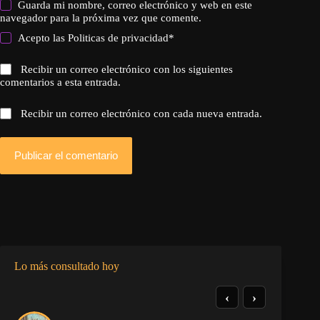
Guarda mi nombre, correo electrónico y web en este
navegador para la próxima vez que comente.
Acepto las
Politicas de privacidad
*
Recibir un correo electrónico con los siguientes
comentarios a esta entrada.
Recibir un correo electrónico con cada nueva entrada.
Publicar el comentario
Lo más consultado hoy
‹
›