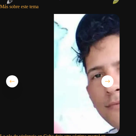
Más sobre este tema