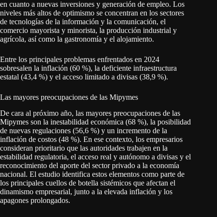
en cuanto a nuevas inversiones y generación de empleo. Los
niveles más altos de optimismo se concentran en los sectores
de tecnologías de la información y la comunicación, el
comercio mayorista y minorista, la producción industrial y
agrícola, así como la gastronomía y el alojamiento.
Entre los principales problemas enfrentados en 2024
sobresalen la inflación (60 %), la deficiente infraestructura
estatal (43,4 %) y el acceso limitado a divisas (38,9 %).
Las mayores preocupaciones de las Mipymes
De cara al próximo año, las mayores preocupaciones de las
Mipymes son la inestabilidad económica (68 %), la posibilidad
de nuevas regulaciones (56,6 %) y un incremento de la
inflación de costos (48 %). En ese contexto, los empresarios
consideran prioritario que las autoridades trabajen en la
estabilidad regulatoria, el acceso real y autónomo a divisas y el
reconocimiento del aporte del sector privado a la economía
nacional. El estudio identifica estos elementos como parte de
los principales cuellos de botella sistémicos que afectan el
dinamismo empresarial, junto a la elevada inflación y los
apagones prolongados.