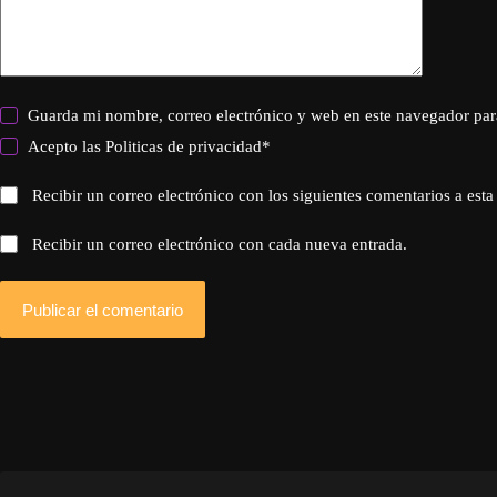
Guarda mi nombre, correo electrónico y web en este navegador par
Acepto las
Politicas de privacidad
*
Recibir un correo electrónico con los siguientes comentarios a esta
Recibir un correo electrónico con cada nueva entrada.
Publicar el comentario