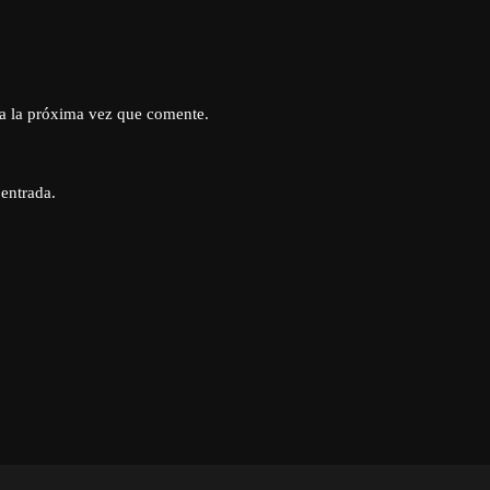
a la próxima vez que comente.
 entrada.