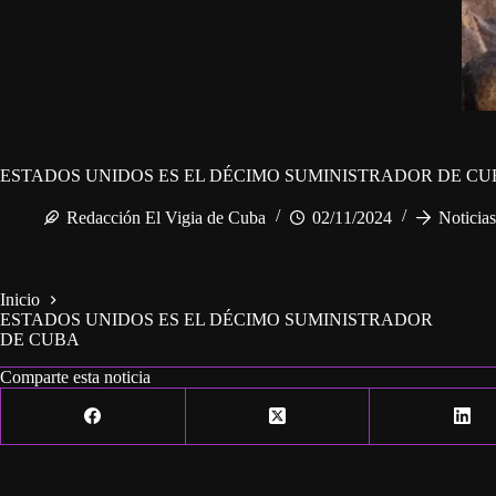
ESTADOS UNIDOS ES EL DÉCIMO SUMINISTRADOR DE CU
Redacción El Vigia de Cuba
02/11/2024
Noticia
Inicio
ESTADOS UNIDOS ES EL DÉCIMO SUMINISTRADOR
DE CUBA
Comparte esta noticia