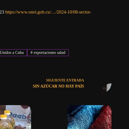
023
https://www.onei.gob.cu/…/2024-10/08-sector-
 Unidos a Cuba
#
exportaciones salud
SIGUIENTE
ENTRADA
SIN AZÚCAR NO HAY PAÍS